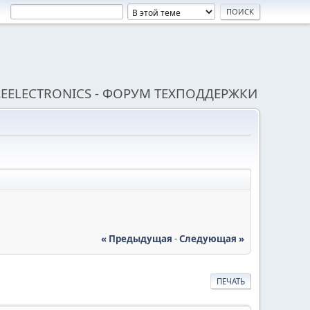
EELECTRONICS - ФОРУМ ТЕХПОДДЕРЖКИ
« Предыдущая
-
Следующая »
ПЕЧАТЬ