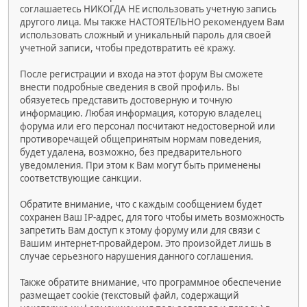
соглашаетесь НИКОГДА НЕ использовать учетную запись
другого лица. Мы также НАСТОЯТЕЛЬНО рекомендуем Вам
использовать сложный и уникальный пароль для своей
учетной записи, чтобы предотвратить её кражу.
После регистрации и входа на этот форум Вы сможете
внести подробные сведения в свой профиль. Вы
обязуетесь представить достоверную и точную
информацию. Любая информация, которую владелец
форума или его персонал посчитают недостоверной или
противоречащей общепринятым нормам поведения,
будет удалена, возможно, без предварительного
уведомления. При этом к Вам могут быть применены
соответствующие санкции.
Обратите внимание, что с каждым сообщением будет
сохранен Ваш IP-адрес, для того чтобы иметь возможность
запретить Вам доступ к этому форуму или для связи с
Вашим интернет-провайдером. Это произойдет лишь в
случае серьезного нарушения данного соглашения.
Также обратите внимание, что программное обеспечение
размещает cookie (текстовый файл, содержащий