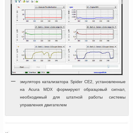
эмуляторs катализатора Spider CE2, установленные
на Acura MDX формируют образцовый сигнал,
необходимый для штатной работы системы
управления двигателем