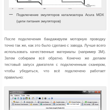
Подключение эмуляторов катализатора Acura MDX
(цепи питания эмуляторов)
После подключения бандажируем моторную проводку
точно так же, как это было сделано с завода. Лучше всего
использовать качественные материалы (например 3M).
Затем собираем всё обратно. Конечно же делаем
тестовый запуск двигателя с подключенным сканером,
чтобы убедиться, что всё подключено работает
правильно: