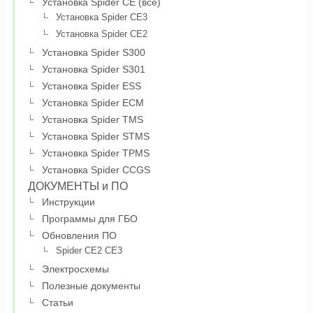
Установка Spider CE (все)
Установка Spider CE3
Установка Spider CE2
Установка Spider S300
Установка Spider S301
Установка Spider ESS
Установка Spider ECM
Установка Spider TMS
Установка Spider STMS
Установка Spider TPMS
Установка Spider CCGS
ДОКУМЕНТЫ и ПО
Инструкции
Программы для ГБО
Обновления ПО
Spider CE2 CE3
Электросхемы
Полезные документы
Статьи