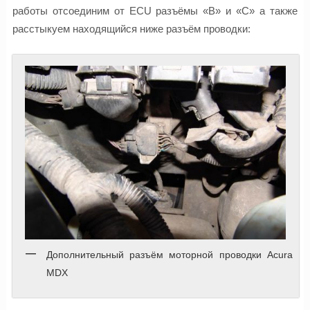
работы отсоединим от ECU разъёмы «B» и «C» а также
расстыкуем находящийся ниже разъём проводки:
Дополнительный разъём моторной проводки Acura
MDX