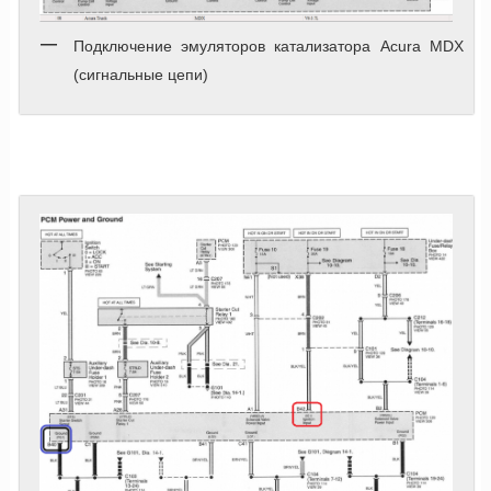
Подключение эмуляторов катализатора Acura MDX
(сигнальные цепи)