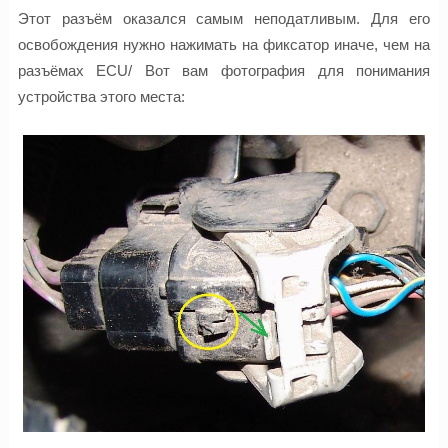
Этот разъём оказался самым неподатливым. Для его
освобождения нужно нажимать на фиксатор иначе, чем на
разъёмах ECU/ Вот вам фотография для понимания
устройства этого места: