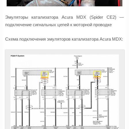
Эмуляторы катализатора Acura MDX (Spider CE2) —
подключение сигнальных цепей к моторной проводке
Схема подключения эмуляторов катализатора Acura MDX: