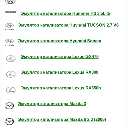
Эмулятор катализатора Hummer H3 3.5L I5
Эмулятор катализатора Huyndai TUCSON 2.7 V6
Эмулятор катализатора Hyundai Sonata
Эмулятор катализатора Lexus GX470
Эмулятор катализатора Lexus RX300
Эмулятор катализатора Lexus RX350h
Эмулятор катализатора Mazda 3
Эмулятор катализатора Mazda 6 2.3 (2006)