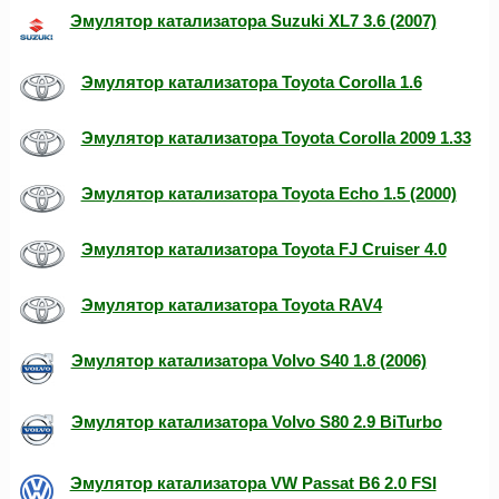
Эмулятор катализатора Suzuki XL7 3.6 (2007)
Эмулятор катализатора Toyota Corolla 1.6
Эмулятор катализатора Toyota Corolla 2009 1.33
Эмулятор катализатора Toyota Echo 1.5 (2000)
Эмулятор катализатора Toyota FJ Cruiser 4.0
Эмулятор катализатора Toyota RAV4
Эмулятор катализатора Volvo S40 1.8 (2006)
Эмулятор катализатора Volvo S80 2.9 BiTurbo
Эмулятор катализатора VW Passat B6 2.0 FSI