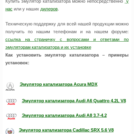
Купить эмулятор катализатора можно непосредственно
у
нас
или у наших
дилеров
.
Техническую поддержку для всей нашей продукции можно
получить по нашим телефонам и на нашем форуме:
ссылка на страничку с вопросами и ответами по
эмуляторам катализатора и их установке
Как установить эмулятор катализатора – примеры
установок:
Эмулятор катализатора Acura MDX
Эмулятор катализатора Audi A6 Quattro 4.2L V8
Эмулятор катализатора Audi A8 3.7-4.2
Эмулятор катализатора Cadillac SRX 5.6 V8