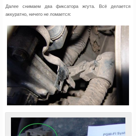
Далее снимаем два фиксатора жгута. Всё делается
аккуратно, ничего не ломается: