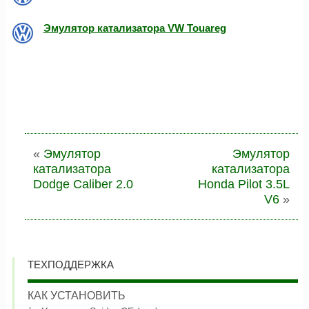
Эмулятор катализатора VW Touareg
«
Эмулятор
Эмулятор
катализатора
катализатора
Dodge Caliber 2.0
Honda Pilot 3.5L
V6
»
ТЕХПОДДЕРЖКА
КАК УСТАНОВИТЬ