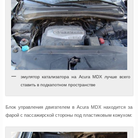
эмулятор катализатора на Acura MDX лучше всего
ставить в подкапотном пространстве
Блок управления двигателем в Acura MDX находится за
фарой с пассажирской стороны под пластиковым кожухом: