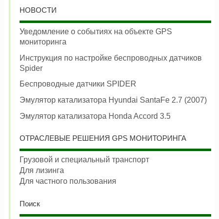
НОВОСТИ
Уведомление о событиях на объекте GPS
мониторинга
Инструкция по настройке беспроводных датчиков
Spider
Беспроводные датчики SPIDER
Эмулятор катализатора Hyundai SantaFe 2.7 (2007)
Эмулятор катализатора Honda Accord 3.5
ОТРАСЛЕВЫЕ РЕШЕНИЯ GPS МОНИТОРИНГА
Грузовой и специальный транспорт
Для лизинга
Для частного пользования
Поиск