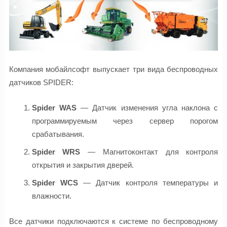
Компания мобайлсофт выпускает три вида беспроводных
датчиков SPIDER:
Spider WAS
— Датчик изменения угла наклона с
программируемым через сервер порогом
срабатывания.
Spider WRS
— Магнитоконтакт для контроля
открытия и закрытия дверей.
Spider WCS
— Датчик контроля температуры и
влажности.
Все датчики подключаются к системе по беспроводному