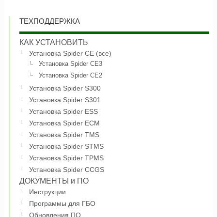
ТЕХПОДДЕРЖКА
КАК УСТАНОВИТЬ
Установка Spider CE (все)
Установка Spider CE3
Установка Spider CE2
Установка Spider S300
Установка Spider S301
Установка Spider ESS
Установка Spider ECM
Установка Spider TMS
Установка Spider STMS
Установка Spider TPMS
Установка Spider CCGS
ДОКУМЕНТЫ и ПО
Инструкции
Программы для ГБО
Обновления ПО