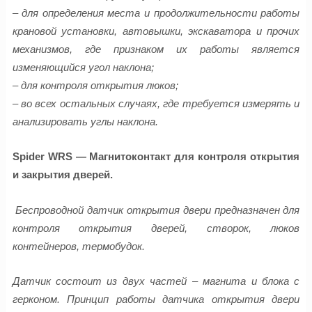
– для определения места и продолжительности работы
крановой установки, автовышки, экскаватора и прочих
механизмов, где признаком их работы является
изменяющийся угол наклона;
– для контроля открытия люков;
– во всех остальных случаях, где требуется измерять и
анализировать углы наклона.
Spider WRS — Магнитоконтакт для контроля открытия
и закрытия дверей.
Беспроводной датчик открытия двери предназначен для
контроля открытия дверей, створок, люков
контейнеров, термобудок.
Датчик состоит из двух частей – магнита и блока с
герконом. Принцип работы датчика открытия двери