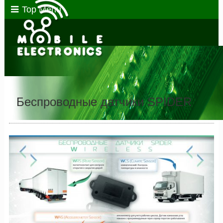
Top Menu
Беспроводные датчики SPIDER