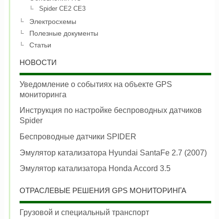
Spider CE2 CE3
Электросхемы
Полезные документы
Статьи
НОВОСТИ
Уведомление о событиях на объекте GPS
мониторинга
Инструкция по настройке беспроводных датчиков
Spider
Беспроводные датчики SPIDER
Эмулятор катализатора Hyundai SantaFe 2.7 (2007)
Эмулятор катализатора Honda Accord 3.5
ОТРАСЛЕВЫЕ РЕШЕНИЯ GPS МОНИТОРИНГА
Грузовой и специальный транспорт