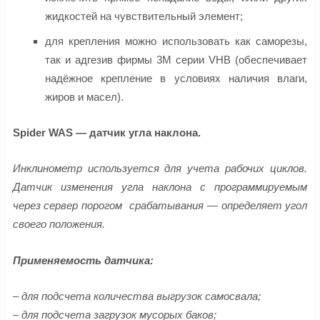
жидкостей на чувствительный элемент;
для крепления можно использовать как саморезы,
так и адгезив фирмы 3М серии VHB (обеспечивает
надёжное крепление в условиях наличия влаги,
жиров и масел).
Spider WAS — датчик угла наклона.
Инклинометр используется для учета рабочих циклов.
Датчик изменения угла
наклона с программируемым
через сервер порогом срабатывания
— определяет угол
своего положения.
Применяемость датчика:
– для подсчета количества выгрузок самосвала;
– для подсчета загрузок мусорых баков;