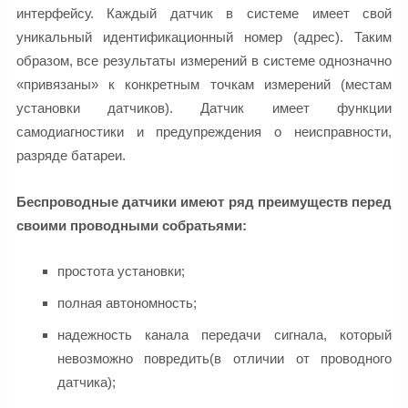
интерфейсу. Каждый датчик в системе имеет свой
уникальный идентификационный номер (адрес). Таким
образом, все результаты измерений в системе однозначно
«привязаны» к конкретным точкам измерений (местам
установки датчиков). Датчик имеет функции
самодиагностики и предупреждения о неисправности,
разряде батареи.
Беспроводные датчики имеют ряд преимуществ перед
своими проводными собратьями:
простота установки;
полная автономность;
надежность канала передачи сигнала, который
невозможно повредить(в отличии от проводного
датчика);