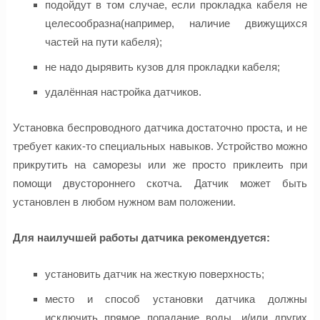
подойдут в том случае, если прокладка кабеля не
целесообразна(например, наличие движущихся
частей на пути кабеля);
не надо дырявить кузов для прокладки кабеля;
удалённая настройка датчиков.
Установка беспроводного датчика достаточно проста, и не
требует каких-то специальных навыков. Устройство можно
прикрутить на саморезы или же просто приклеить при
помощи двустороннего скотча. Датчик может быть
установлен в любом нужном вам положении.
Для наилучшей работы датчика рекомендуется:
установить датчик на жесткую поверхность;
место и способ установки датчика должны
исключить прямое попадание воды, и/или других