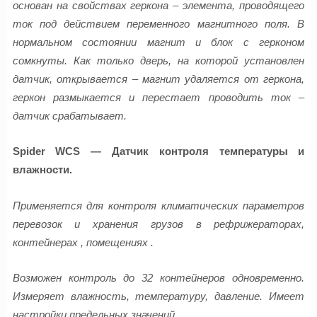
основан на свойствах геркона – элемента, проводящего
ток под действием переменного магнитного поля. В
нормальном состоянии магнит и блок с герконом
сомкнуты. Как только дверь, на которой установлен
датчик, открывается – магнит удаляется от геркона,
геркон размыкается и перестает проводить ток –
датчик срабатывает.
Spider WCS — Датчик контроля температуры и
влажности.
Применяется для контроля климатических параметров
перевозок и хранения грузов в рефрижераторах,
контейнерах , помещениях .
Возможен контроль до 32 контейнеров одновременно.
Измеряет влажность, температуру, давление. Имеет
настройки предельных значений.