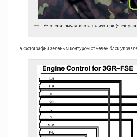
Установка эмулятора катализатора (электрон
На фотографии зеленым контуром отмечен блок управле