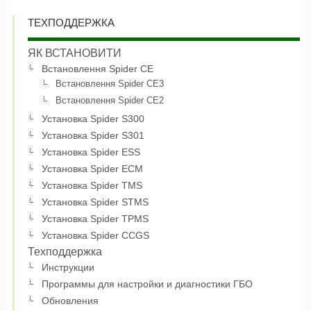
ТЕХПОДДЕРЖКА
ЯК ВСТАНОВИТИ
Встановлення Spider CE
Встановлення Spider CE3
Встановлення Spider CE2
Установка Spider S300
Установка Spider S301
Установка Spider ESS
Установка Spider ECM
Установка Spider TMS
Установка Spider STMS
Установка Spider TPMS
Установка Spider CCGS
Техподдержка
Инструкции
Программы для настройки и диагностики ГБО
Обновления