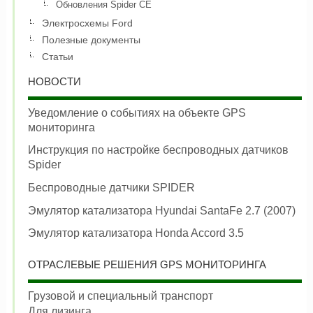
Обновления Spider CE
Электросхемы Ford
Полезные документы
Статьи
НОВОСТИ
Уведомление о событиях на объекте GPS
мониторинга
Инструкция по настройке беспроводных датчиков
Spider
Беспроводные датчики SPIDER
Эмулятор катализатора Hyundai SantaFe 2.7 (2007)
Эмулятор катализатора Honda Accord 3.5
ОТРАСЛЕВЫЕ РЕШЕНИЯ GPS МОНИТОРИНГА
Грузовой и специальный транспорт
Для лизинга