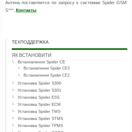
Антена поставляется по запросу к системам Spider GSM
S***.
Контакты
ТЕХПОДДЕРЖКА
ЯК ВСТАНОВИТИ
Встановлення Spider CE
Встановлення Spider CE3
Встановлення Spider CE2
Установка Spider S300
Установка Spider S301
Установка Spider ESS
Установка Spider ECM
Установка Spider TMS
Установка Spider STMS
Установка Spider TPMS