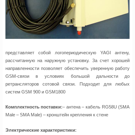
представляет собой логопериодическую YAGI антену,
рассчитанную на наружную установку. За счет хорошей
направленности позволяет обеспечить уверенную работу
GSM-связи в условиях большой дальности до
ретрансляторов сотовой связи. Подходит для любых
систем GSM 900 и GSM1800
Комплектность поставки:
– антена – кабель RG58U (SMA
Male – SMA Male) – кронштейн крепления к стене
Электрические характеристики: