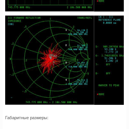
Габаритные размеры: