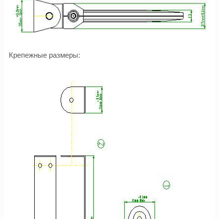
Крепежные размеры: