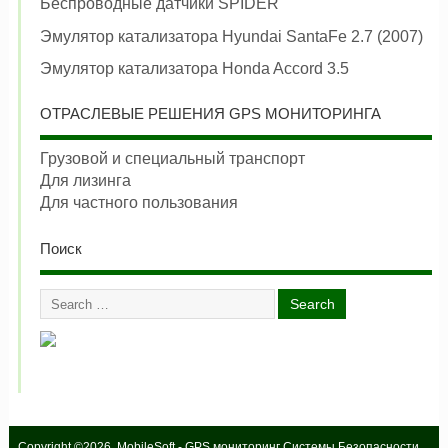
Беспроводные датчики SPIDER
Эмулятор катализатора Hyundai SantaFe 2.7 (2007)
Эмулятор катализатора Honda Accord 3.5
ОТРАСЛЕВЫЕ РЕШЕНИЯ GPS МОНИТОРИНГА
Грузовой и специальный транспорт
Для лизинга
Для частного пользования
Поиск
Copyright ©2026. MobileSoft - GPS мониторинг Системы Безопасности