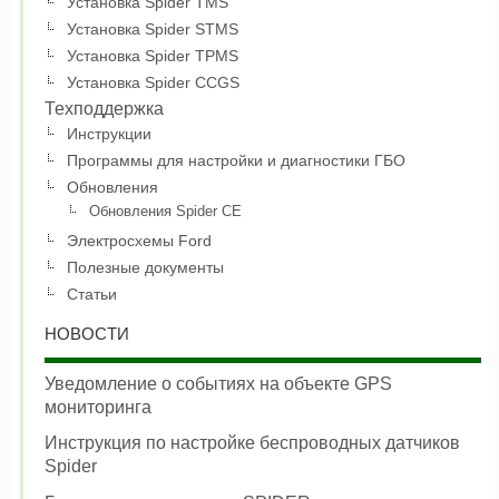
Установка Spider TMS
Установка Spider STMS
Установка Spider TPMS
Установка Spider CCGS
Техподдержка
Инструкции
Программы для настройки и диагностики ГБО
Обновления
Обновления Spider CE
Электросхемы Ford
Полезные документы
Статьи
НОВОСТИ
Уведомление о событиях на объекте GPS
мониторинга
Инструкция по настройке беспроводных датчиков
Spider