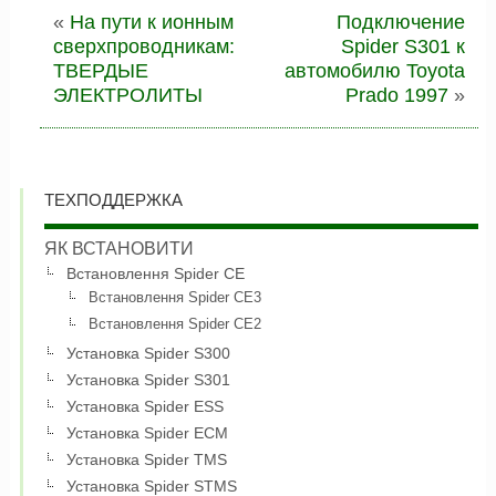
«
На пути к ионным
Подключение
сверхпроводникам:
Spider S301 к
ТВЕРДЫЕ
автомобилю Toyota
ЭЛЕКТРОЛИТЫ
Prado 1997
»
ТЕХПОДДЕРЖКА
ЯК ВСТАНОВИТИ
Встановлення Spider CE
Встановлення Spider CE3
Встановлення Spider CE2
Установка Spider S300
Установка Spider S301
Установка Spider ESS
Установка Spider ECM
Установка Spider TMS
Установка Spider STMS