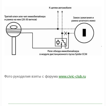
Фото рукоделия взяты с форума
www.civic-club.ru