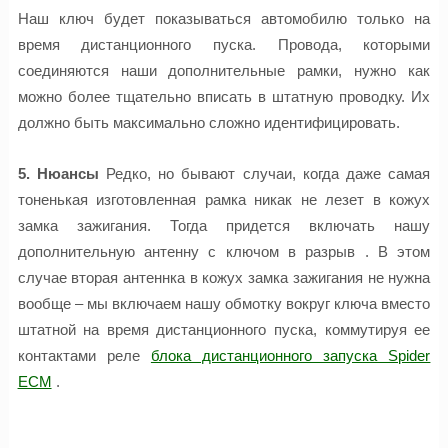
Наш ключ будет показываться автомобилю только на
время дистанционного пуска. Провода, которыми
соединяются наши дополнительные рамки, нужно как
можно более тщательно вписать в штатную проводку. Их
должно быть максимально сложно идентифицировать.
5. Нюансы
Редко, но бывают случаи, когда даже самая
тоненькая изготовленная рамка никак не лезет в кожух
замка зажигания. Тогда придется включать нашу
дополнительную антенну с ключом в разрыв . В этом
случае вторая антеннка в кожух замка зажигания не нужна
вообще – мы включаем нашу обмотку вокруг ключа вместо
штатной на время дистанционного пуска, коммутируя ее
контактами реле
блока дистанционного запуска Spider
ECM
.