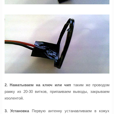
2. Наматываем на ключ или чип
таким же проводом
рамку из 20-30 витков, припаиваем выводы, закрываем
изолентой.
3. Установка
Первую антенну устанавливаем в кожух