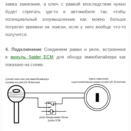
замка зажигания, а ключ с рамкой впоследствии нужно
будет спрятать где-то в автомобиле так, чтобы
потенциальный злоумышленник как можно больше
потратил времени на поиски, если у него вообще что-то
получится.
4. Подключение
Соединяем рамки и реле, встроенное
в
модуль Spider ECM
для обхода иммобилайзера как
показано на схеме.