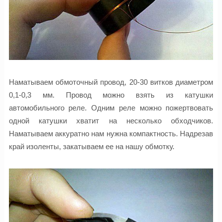
Наматываем обмоточный провод, 20-30 витков диаметром
0,1-0,3 мм. Провод можно взять из катушки
автомобильного реле. Одним реле можно пожертвовать
одной катушки хватит на несколько обходчиков.
Наматываем аккуратно нам нужна компактность. Надрезав
край изоленты, закатываем ее на нашу обмотку.