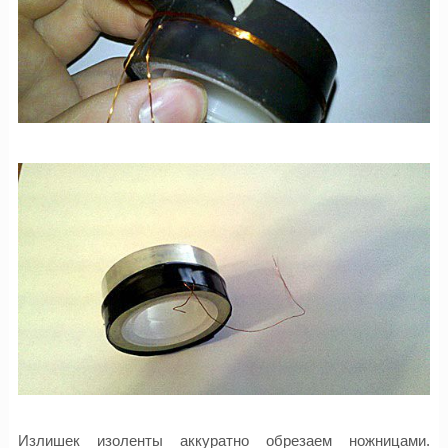
Излишек изоленты аккуратно обрезаем ножницами.