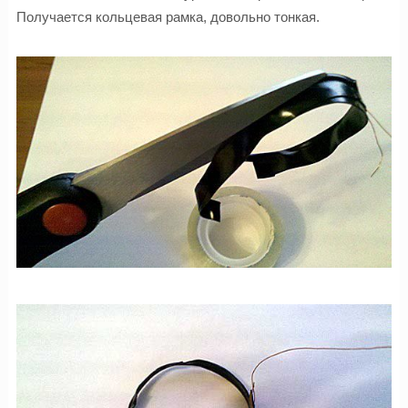
Получается кольцевая рамка, довольно тонкая.