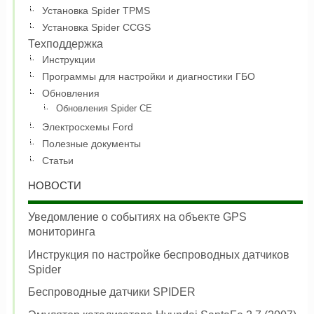
Установка Spider TPMS
Установка Spider CCGS
Техподдержка
Инструкции
Программы для настройки и диагностики ГБО
Обновления
Обновления Spider CE
Электросхемы Ford
Полезные документы
Статьи
НОВОСТИ
Уведомление о событиях на объекте GPS
мониторинга
Инструкция по настройке беспроводных датчиков
Spider
Беспроводные датчики SPIDER