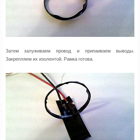
Затем залуживаем провод и припаиваем выводы.
Закрепляем их изолентой. Рамка готова.