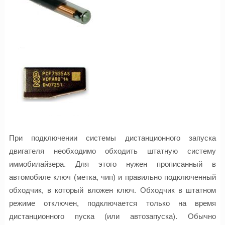
При подключении системы дистанционного запуска
двигателя необходимо обходить штатную систему
иммобилайзера. Для этого нужен прописанный в
автомобиле ключ (метка, чип) и правильно подключенный
обходчик, в который вложен ключ. Обходчик в штатном
режиме отключен, подключается только на время
дистанционного пуска (или автозапуска). Обычно