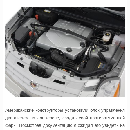
Американские конструкторы установили блок управления
двигателем на лонжероне, сзади левой противотуманной
фары. Посмотрев документацию я ожидал его увидеть на