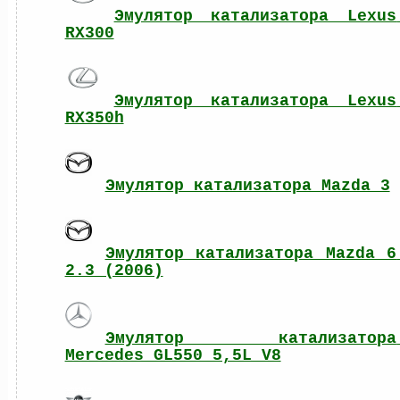
Эмулятор катализатора Lexus 
RX300
Эмулятор катализатора Lexus 
RX350h
Эмулятор катализатора Mazda 3
Эмулятор катализатора Mazda 6 
2.3 (2006)
Эмулятор катализатора 
Mercedes GL550 5,5L V8