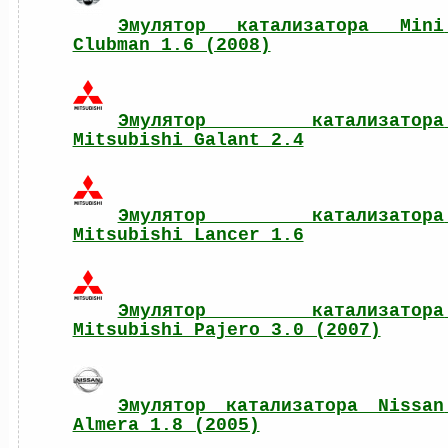
Эмулятор катализатора Mini 
Clubman 1.6 (2008)
Эмулятор катализатора 
Mitsubishi Galant 2.4
Эмулятор катализатора 
Mitsubishi Lancer 1.6
Эмулятор катализатора 
Mitsubishi Pajero 3.0 (2007)
Эмулятор катализатора Nissan 
Almera 1.8 (2005)