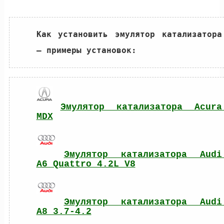
Как установить эмулятор катализатора 
– примеры установок:
Эмулятор катализатора Acura 
MDX
Эмулятор катализатора Audi 
A6 Quattro 4.2L V8
Эмулятор катализатора Audi 
A8 3.7-4.2