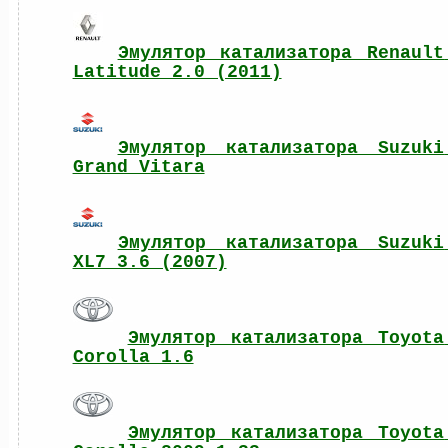
Эмулятор катализатора Renault 
Latitude 2.0 (2011)
Эмулятор катализатора Suzuki 
Grand Vitara
Эмулятор катализатора Suzuki 
XL7 3.6 (2007)
Эмулятор катализатора Toyota 
Corolla 1.6
Эмулятор катализатора Toyota 