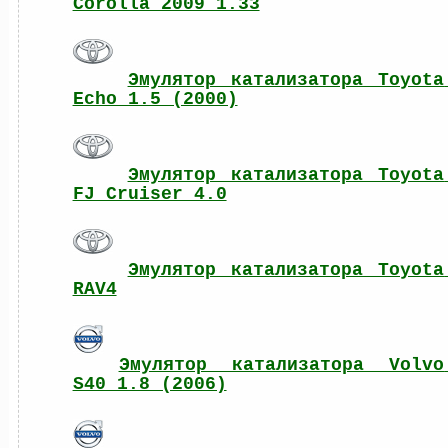
Corolla 2009 1.33
Эмулятор катализатора Toyota 
Echo 1.5 (2000)
Эмулятор катализатора Toyota 
FJ Cruiser 4.0
Эмулятор катализатора Toyota 
RAV4
Эмулятор катализатора Volvo 
S40 1.8 (2006)