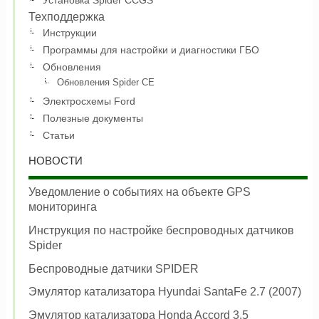
Техподдержка
Инструкции
Программы для настройки и диагностики ГБО
Обновления
Обновления Spider CE
Электросхемы Ford
Полезные документы
Статьи
НОВОСТИ
Уведомление о событиях на объекте GPS
мониторинга
Инструкция по настройке беспроводных датчиков
Spider
Беспроводные датчики SPIDER
Эмулятор катализатора Hyundai SantaFe 2.7 (2007)
Эмулятор катализатора Honda Accord 3.5