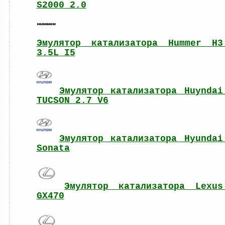
S2000 2.0
Эмулятор катализатора Hummer H3 
3.5L I5
Эмулятор катализатора Huyndai 
TUCSON 2.7 V6
Эмулятор катализатора Hyundai 
Sonata
Эмулятор катализатора Lexus 
GX470