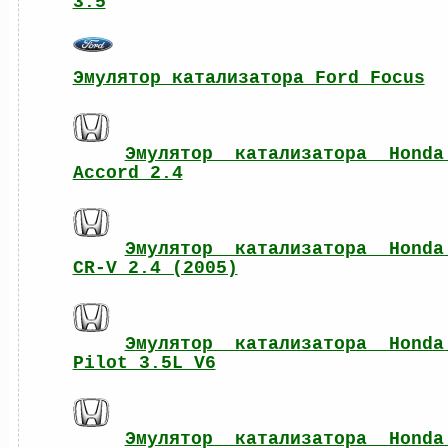
3.5
Эмулятор катализатора Ford Focus
Эмулятор катализатора Honda 
Accord 2.4
Эмулятор катализатора Honda 
CR-V 2.4 (2005)
Эмулятор катализатора Honda 
Pilot 3.5L V6
Эмулятор катализатора Honda 