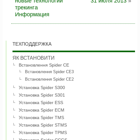
новые технологии
31 июля 2013
»
трекинга
Информация
ТЕХПОДДЕРЖКА
ЯК ВСТАНОВИТИ
Встановлення Spider CE
Встановлення Spider CE3
Встановлення Spider CE2
Установка Spider S300
Установка Spider S301
Установка Spider ESS
Установка Spider ECM
Установка Spider TMS
Установка Spider STMS
Установка Spider TPMS
Установка Spider CCGS