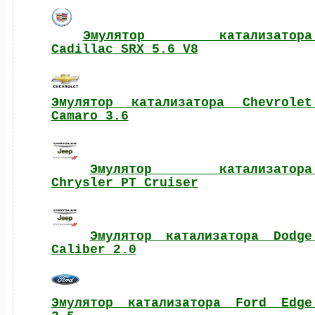
Эмулятор катализатора 
Cadillac SRX 5.6 V8
Эмулятор катализатора Chevrolet 
Camaro 3.6
Эмулятор катализатора 
Chrysler PT Cruiser
Эмулятор катализатора Dodge 
Caliber 2.0
Эмулятор катализатора Ford Edge 