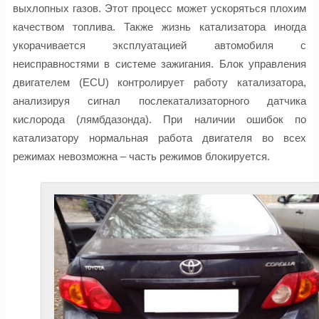
выхлопных газов. Этот процесс может ускоряться плохим
качеством топлива. Также жизнь катализатора иногда
укорачивается эксплуатацией автомобиля с
неисправностями в системе зажигания. Блок управления
двигателем (ECU) контролирует работу катализатора,
анализируя сигнал послекатализаторного датчика
кислорода (лямбдазонда). При наличии ошибок по
катализатору нормальная работа двигателя во всех
режимах невозможна – часть режимов блокируется.