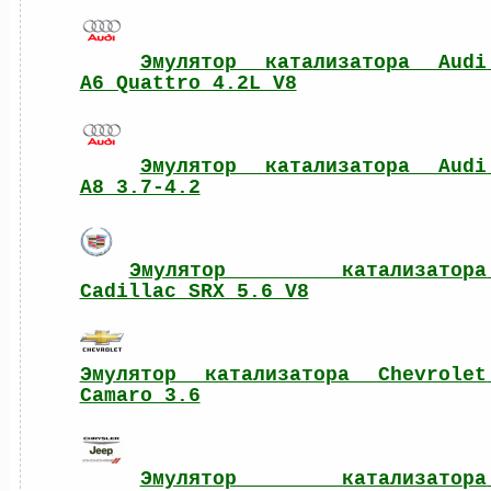
Эмулятор катализатора Audi 
A6 Quattro 4.2L V8
Эмулятор катализатора Audi 
A8 3.7-4.2
Эмулятор катализатора 
Cadillac SRX 5.6 V8
Эмулятор катализатора Chevrolet 
Camaro 3.6
Эмулятор катализатора 