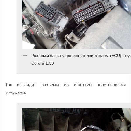
Разъемы блока управления двигателем (ECU) Toy
Corolla 1.33
Так выглядят разъемы со снятыми пластиковыми
кожухами: