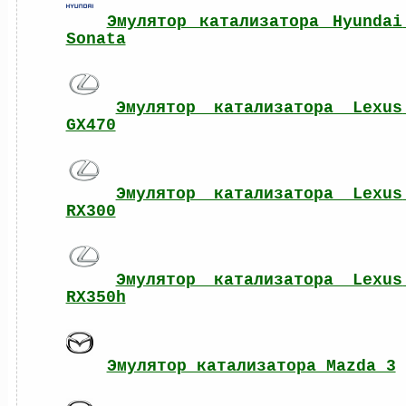
Эмулятор катализатора Hyundai 
Sonata
Эмулятор катализатора Lexus 
GX470
Эмулятор катализатора Lexus 
RX300
Эмулятор катализатора Lexus 
RX350h
Эмулятор катализатора Mazda 3