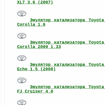
XL7 3.6 (2007)
Эмулятор катализатора Toyota 
Corolla 1.6
Эмулятор катализатора Toyota 
Corolla 2009 1.33
Эмулятор катализатора Toyota 
Echo 1.5 (2000)
Эмулятор катализатора Toyota 
FJ Cruiser 4.0