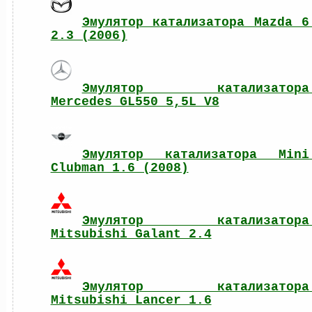
Эмулятор катализатора Mazda 6 
2.3 (2006)
Эмулятор катализатора 
Mercedes GL550 5,5L V8
Эмулятор катализатора Mini 
Clubman 1.6 (2008)
Эмулятор катализатора 
Mitsubishi Galant 2.4
Эмулятор катализатора 
Mitsubishi Lancer 1.6