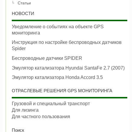
Статьи
НОВОСТИ
Уведомление о событиях на объекте GPS
мониторинга
Инструкция по настройке беспроводных датчиков
Spider
Беспроводные датчики SPIDER
Эмулятор катализатора Hyundai SantaFe 2.7 (2007)
Эмулятор катализатора Honda Accord 3.5
ОТРАСЛЕВЫЕ РЕШЕНИЯ GPS МОНИТОРИНГА
Грузовой и специальный транспорт
Для лизинга
Для частного пользования
Поиск