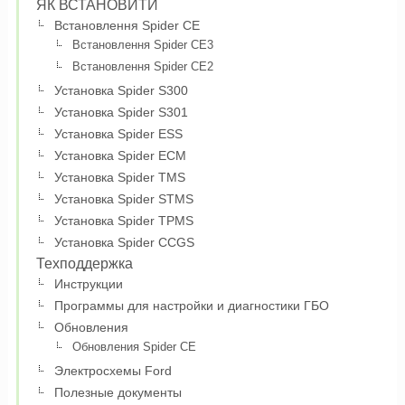
ЯК ВСТАНОВИТИ
Встановлення Spider CE
Встановлення Spider CE3
Встановлення Spider CE2
Установка Spider S300
Установка Spider S301
Установка Spider ESS
Установка Spider ECM
Установка Spider TMS
Установка Spider STMS
Установка Spider TPMS
Установка Spider CCGS
Техподдержка
Инструкции
Программы для настройки и диагностики ГБО
Обновления
Обновления Spider CE
Электросхемы Ford
Полезные документы