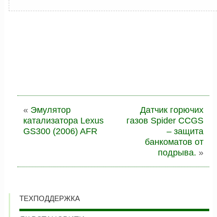
«
Эмулятор
Датчик горючих
катализатора Lexus
газов Spider CCGS
GS300 (2006) AFR
– защита
банкоматов от
подрыва.
»
ТЕХПОДДЕРЖКА