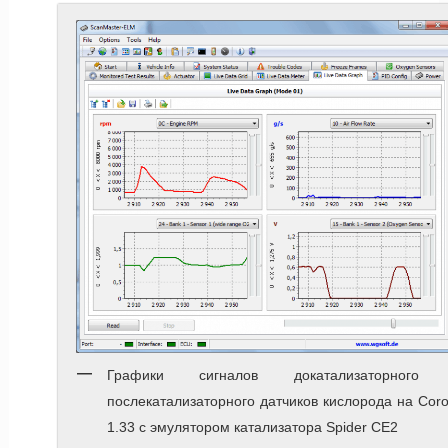
Графики сигналов докатализаторного
послекатализаторного датчиков кислорода на Coro
1.33 с эмулятором катализатора Spider CE2