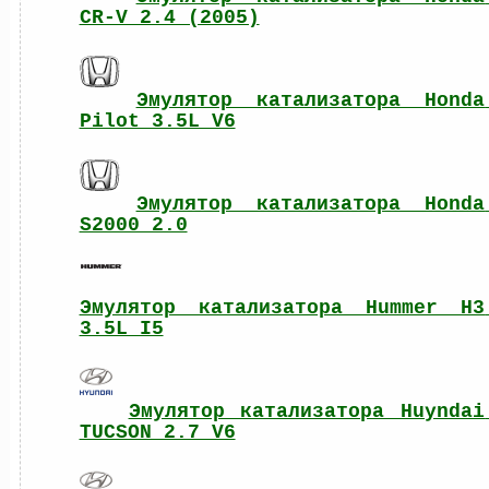
CR-V 2.4 (2005)
Эмулятор катализатора Honda 
Pilot 3.5L V6
Эмулятор катализатора Honda 
S2000 2.0
Эмулятор катализатора Hummer H3 
3.5L I5
Эмулятор катализатора Huyndai 
TUCSON 2.7 V6