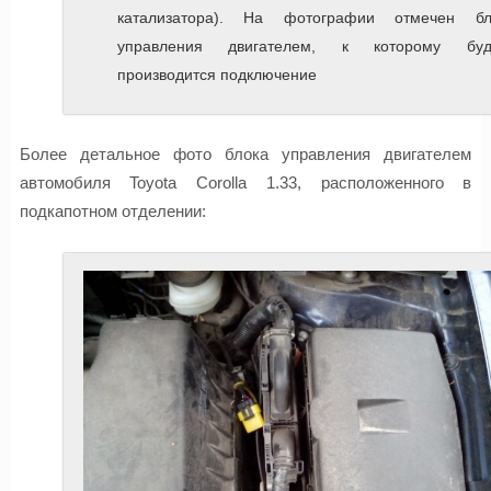
катализатора). На фотографии отмечен бл
управления двигателем, к которому буд
производится подключение
Более детальное фото блока управления двигателем
автомобиля Toyota Corolla 1.33, расположенного в
подкапотном отделении: