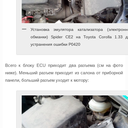
Установка эмулятора катализатора (электронн
обманки) Spider CE2 на Toyota Corolla 1.33 д
устранения ошибки P0420
Всего к блоку ECU приходит два разъема (см на фото
ниже). Меньший разъем приходит из салона от приборной
панели, больший разъем уходит к мотору: