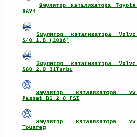
Эмулятор катализатора Toyota 
RAV4
Эмулятор катализатора Volvo 
S40 1.8 (2006)
Эмулятор катализатора Volvo 
S80 2.9 BiTurbo
Эмулятор катализатора VW 
Passat B6 2.0 FSI
Эмулятор катализатора VW 
Touareg