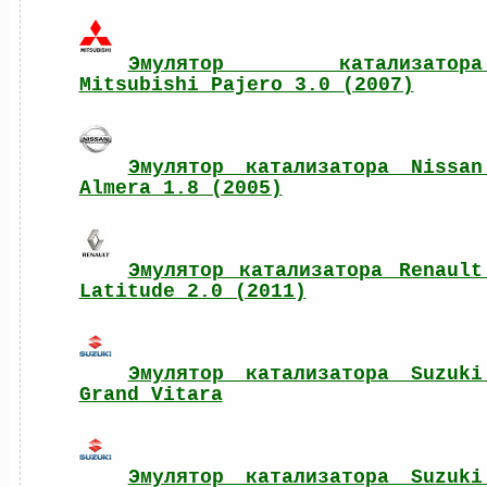
Эмулятор катализатора 
Mitsubishi Pajero 3.0 (2007)
Эмулятор катализатора Nissan 
Almera 1.8 (2005)
Эмулятор катализатора Renault 
Latitude 2.0 (2011)
Эмулятор катализатора Suzuki 
Grand Vitara
Эмулятор катализатора Suzuki 