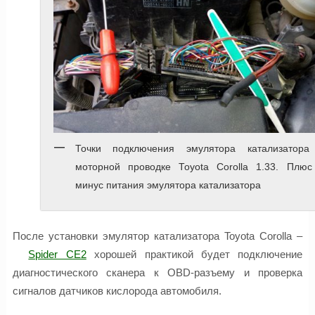
Точки подключения эмулятора катализатора
моторной проводке Toyota Corolla 1.33. Плюс
минус питания эмулятора катализатора
После установки эмулятор катализатора Toyota Corolla –
Spider CE2
хорошей практикой будет подключение
диагностического сканера к OBD-разъему и проверка
сигналов датчиков кислорода автомобиля.