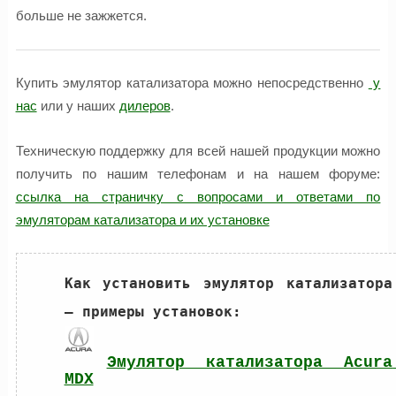
больше не зажжется.
Купить эмулятор катализатора можно непосредственно
у
нас
или у наших
дилеров
.
Техническую поддержку для всей нашей продукции можно
получить по нашим телефонам и на нашем форуме:
ссылка на страничку с вопросами и ответами по
эмуляторам катализатора и их установке
Как установить эмулятор катализатора 
Эмулятор катализатора Acura 
MDX