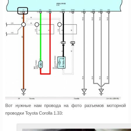
Вот нужные нам провода на фото разъемов моторной
проводки Toyota Corolla 1.33: