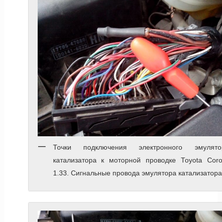
Точки подключения электронного эмулято
катализатора к моторной проводке Toyota Corol
1.33. Сигнальные провода эмулятора катализатора