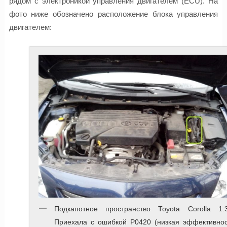
рядом с электроникой управления двигателем (ECU). На
фото ниже обозначено расположение блока управления
двигателем:
Подкапотное пространство Toyota Corolla 1.3
Приехала с ошибкой P0420 (низкая эффективнос