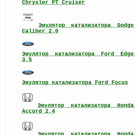
Chrysler PT Cruiser
Эмулятор катализатора Dodge 
Caliber 2.0
Эмулятор катализатора Ford Edge 
3.5
Эмулятор катализатора Ford Focus
Эмулятор катализатора Honda 
Accord 2.4
Эмулятор катализатора Honda 