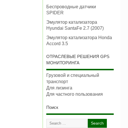
Беспроводные датчики
SPIDER
Эмулятор катализатора
Hyundai SantaFe 2.7 (2007)
Эмулятор катализатора Honda
Accord 3.5
ОТРАСЛЕВЫЕ РЕШЕНИЯ GPS
МОНИТОРИНГА
Грузовой и специальный
транспорт
Для лизинга
Для частного пользования
Поиск