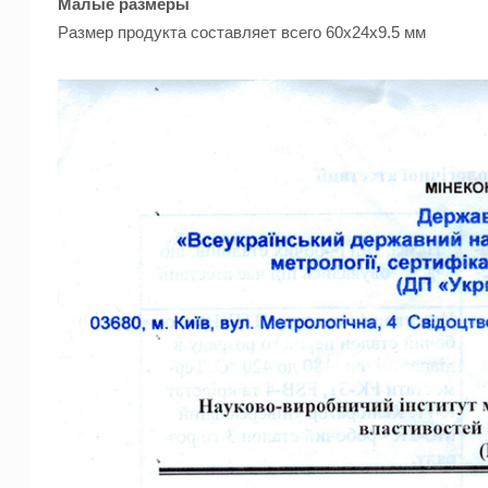
Малые размеры
Размер продукта составляет всего 60х24х9.5 мм