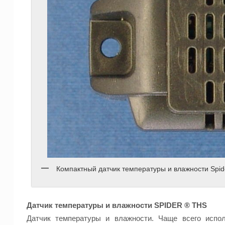
Компактный датчик температуры и влажности Spid
Датчик температуры и влажности SPIDER ® THS
Датчик температуры и влажности. Чаще всего испол