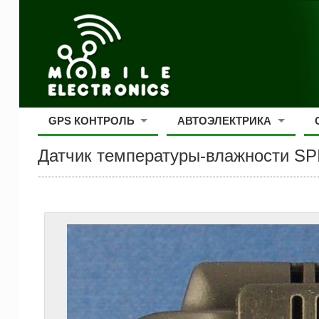
GPS КОНТРОЛЬ
АВТОЭЛЕКТРИКА
Датчик температуры-влажности S