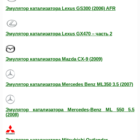
Эмулятор катализатора Lexus GS300 (2006) AFR
Эмулятор катализатора Lexus GX470 – часть 2
Эмулятор катализатора Mazda CX-9 (2009)
Эмулятор катализатора Mercedes Benz ML350 3.5 (2007)
Эмулятор катализатора Mercedes-Benz ML 550 5.5
(2008)
Эмулятор катализатора Mitsubishi Outlander