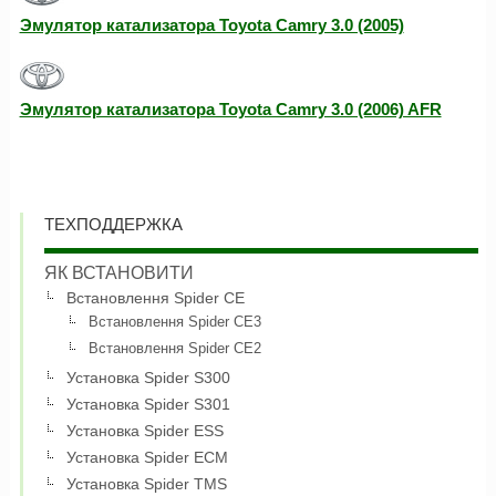
Эмулятор катализатора Toyota Camry 3.0 (2005)
Эмулятор катализатора Toyota Camry 3.0 (2006) AFR
ТЕХПОДДЕРЖКА
ЯК ВСТАНОВИТИ
Встановлення Spider CE
Встановлення Spider CE3
Встановлення Spider CE2
Установка Spider S300
Установка Spider S301
Установка Spider ESS
Установка Spider ECM
Установка Spider TMS