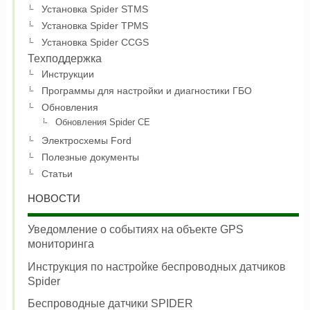
Установка Spider STMS
Установка Spider TPMS
Установка Spider CCGS
Техподдержка
Инструкции
Программы для настройки и диагностики ГБО
Обновления
Обновления Spider CE
Электросхемы Ford
Полезные документы
Статьи
НОВОСТИ
Уведомление о событиях на объекте GPS
мониторинга
Инструкция по настройке беспроводных датчиков
Spider
Беспроводные датчики SPIDER