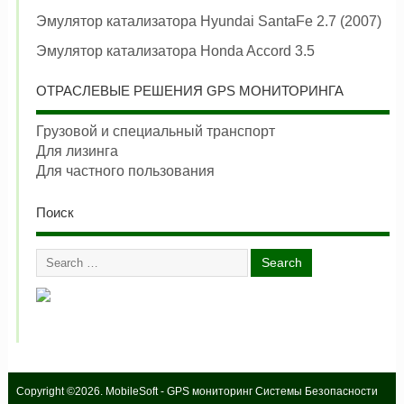
Эмулятор катализатора Hyundai SantaFe 2.7 (2007)
Эмулятор катализатора Honda Accord 3.5
ОТРАСЛЕВЫЕ РЕШЕНИЯ GPS МОНИТОРИНГА
Грузовой и специальный транспорт
Для лизинга
Для частного пользования
Поиск
Copyright ©2026. MobileSoft - GPS мониторинг Системы Безопасности