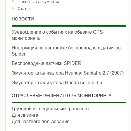
Полезные документы
Статьи
НОВОСТИ
Уведомление о событиях на объекте GPS
мониторинга
Инструкция по настройке беспроводных датчиков
Spider
Беспроводные датчики SPIDER
Эмулятор катализатора Hyundai SantaFe 2.7 (2007)
Эмулятор катализатора Honda Accord 3.5
ОТРАСЛЕВЫЕ РЕШЕНИЯ GPS МОНИТОРИНГА
Грузовой и специальный транспорт
Для лизинга
Для частного пользования