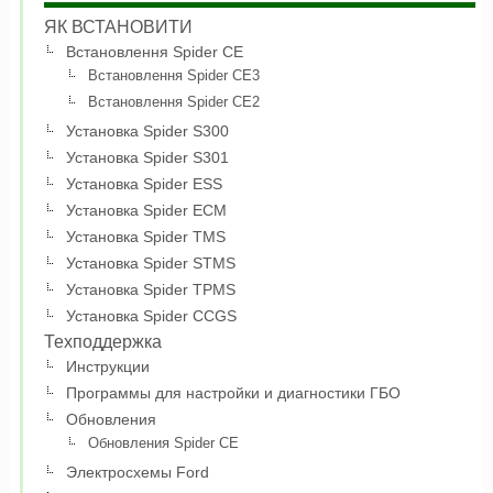
ЯК ВСТАНОВИТИ
Встановлення Spider CE
Встановлення Spider CE3
Встановлення Spider CE2
Установка Spider S300
Установка Spider S301
Установка Spider ESS
Установка Spider ECM
Установка Spider TMS
Установка Spider STMS
Установка Spider TPMS
Установка Spider CCGS
Техподдержка
Инструкции
Программы для настройки и диагностики ГБО
Обновления
Обновления Spider CE
Электросхемы Ford