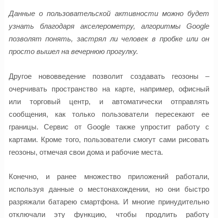
Данные о пользовательской активности можно будет
узнать благодаря акселерометру, алгоритмы Google
позволят понять, застрял ли человек в пробке или он
просто вышел на вечернюю прогулку.
Другое нововведение позволит создавать геозоны –
очерчивать пространство на карте, например, офисный
или торговый центр, и автоматически отправлять
сообщения, как только пользователи пересекают ее
границы. Сервис от Google также упростит работу с
картами. Кроме того, пользователи смогут сами рисовать
геозоны, отмечая свои дома и рабочие места.
Конечно, и ранее множество приложений работали,
используя данные о местонахождении, но они быстро
разряжали батарею смартфона. И многие принудительно
отключали эту функцию, чтобы продлить работу