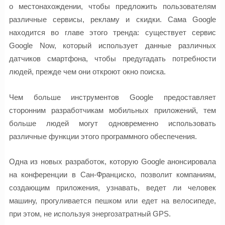
о местонахождении, чтобы предложить пользователям
различные сервисы, рекламу и скидки. Сама Gооgle
находится во главе этого тренда: существует сервис
Google Now, который использует данные различных
датчиков смартфона, чтобы предугадать потребности
людей, прежде чем они откроют окно поиска.
Чем больше инструментов Google предоставляет
сторонним разработчикам мобильных приложений, тем
больше людей могут одновременно использовать
различные функции этого программного обеспечения.
Одна из новых разработок, которую Google анонсировала
на конференции в Сан-Франциско, позволит компаниям,
создающим приложения, узнавать, ведет ли человек
машину, прогуливается пешком или едет на велосипеде,
при этом, не используя энергозатратный GPS.