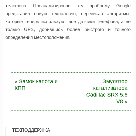
телефона. Проанализировав эту проблему, Google
представил новую технологию, переписав алгоритмы,
которые теперь используют все датчики телефона, а не
только GPS, добившись более быстрого и точного
определения местоположения.
«
Замок капота и
Эмулятор
КПП
катализатора
Cadillac SRX 5.6
V8
»
ТЕХПОДДЕРЖКА