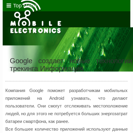
Top Menu
Google создает новые технологии
трекинга Информация
Компания Google поможет разработчикам мобильных
приложений на Android узнавать, что делают
пользователи. Они смогут отслеживать местоположение
людей, но для этого не потребуется больших энергозатрат
батареи смартфона, как ранее.
Все большее количество приложений используют данные