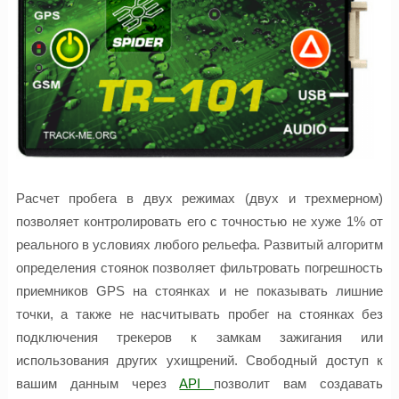
Расчет пробега в двух режимах (двух и трехмерном)
позволяет контролировать его с точностью не хуже 1% от
реального в условиях любого рельефа. Развитый алгоритм
определения стоянок позволяет фильтровать погрешность
приемников GPS на стоянках и не показывать лишние
точки, а также не насчитывать пробег на стоянках без
подключения трекеров к замкам зажигания или
использования других ухищрений. Свободный доступ к
вашим данным через
API
позволит вам создавать