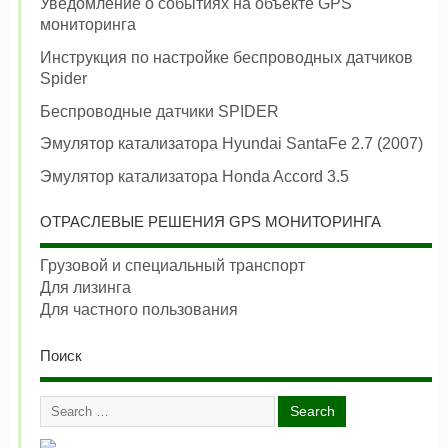
Уведомление о событиях на объекте GPS
мониторинга
Инструкция по настройке беспроводных датчиков
Spider
Беспроводные датчики SPIDER
Эмулятор катализатора Hyundai SantaFe 2.7 (2007)
Эмулятор катализатора Honda Accord 3.5
ОТРАСЛЕВЫЕ РЕШЕНИЯ GPS МОНИТОРИНГА
Грузовой и специальный транспорт
Для лизинга
Для частного пользования
Поиск