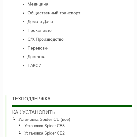
Медицина
Общественный транспорт
Дома и Дачи
Прокат авто
С/Х Производство
Перевозки
Доставка
ТАКСИ
ТЕХПОДДЕРЖКА
КАК УСТАНОВИТЬ
Установка Spider CE (все)
Установка Spider CE3
Установка Spider CE2