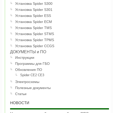
Установка Spider S300
Установка Spider S301
Установка Spider ESS
Установка Spider ECM
Установка Spider TMS
Установка Spider STMS
Установка Spider TPMS
Установка Spider CCGS
ДОКУМЕНТЫ и ПО
Инструкции
Программы для ГБО
Обновления ПО
Spider CE2 CE3
Электросхемы
Полезные документы
Статьи
НОВОСТИ