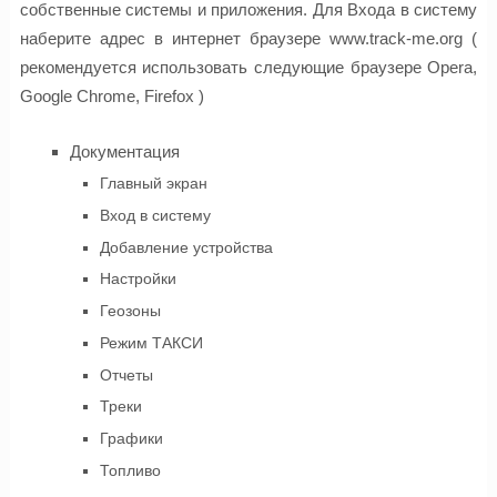
собственные системы и приложения. Для Входа в систему
наберите адрес в интернет браузере www.track-me.org (
рекомендуется использовать следующие браузере Opera,
Google Chrome, Firefox )
Документация
Главный экран
Вход в систему
Добавление устройства
Настройки
Геозоны
Режим ТАКСИ
Отчеты
Треки
Графики
Топливо