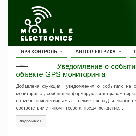
GPS КОНТРОЛЬ
АВТОЭЛЕКТРИКА
Уведомление о событи
объекте GPS мониторинга
Добавлена функция уведомления о событиях на о
мониторинга , сообщения формируются в правом верхн
по мере появления(самые свежие сверху) и имеют о
соответствии с типом - тревога, предупреждение,…
подробнее >