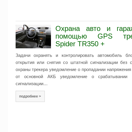
Охрана авто и гара
помощью GPS тре
Spider TR350 +
Задачи охранять и контролировать автомобиль бло
открытия или снятия со штатной сигнализации без 
охраны трекера уведомление о пропадании напряжения
от основной АКБ уведомление о срабатывании 
сигнализации…
подробнее >