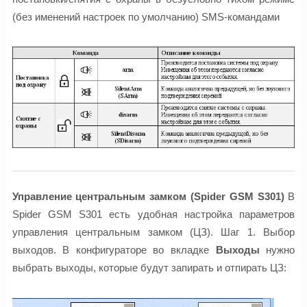
(без именений настроек по умолчанию) SMS-командами
Управление центральным замком (Spider GSM S301)
В
Spider GSM S301 есть удобная настройка параметров
управления центральным замком (ЦЗ). Шаг 1. Выбор
выходов. В конфигураторе во вкладке
Выходы
нужно
выбрать выходы, которые будут запирать и отпирать ЦЗ: