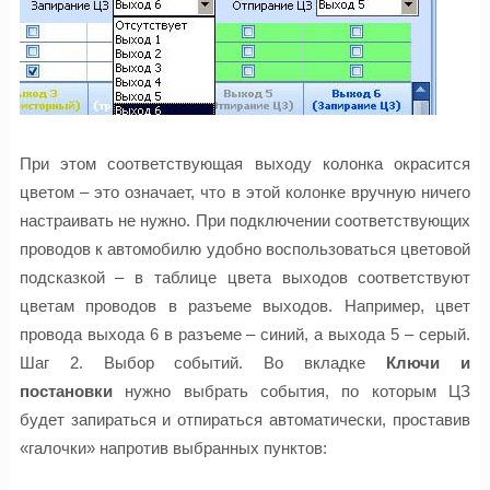
При этом соответствующая выходу колонка окрасится
цветом – это означает, что в этой колонке вручную ничего
настраивать не нужно. При подключении соответствующих
проводов к автомобилю удобно воспользоваться цветовой
подсказкой – в таблице цвета выходов соответствуют
цветам проводов в разъеме выходов. Например, цвет
провода выхода 6 в разъеме – синий, а выхода 5 – серый.
Шаг 2. Выбор событий. Во вкладке
Ключи и
постановки
нужно выбрать события, по которым ЦЗ
будет запираться и отпираться автоматически, проставив
«галочки» напротив выбранных пунктов: