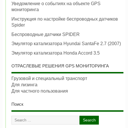
Уведомление о событиях на объекте GPS
мониторинга
Инструкция по настройке беспроводных датчиков
Spider
Беспроводные датчики SPIDER
Эмулятор катализатора Hyundai SantaFe 2.7 (2007)
Эмулятор катализатора Honda Accord 3.5
ОТРАСЛЕВЫЕ РЕШЕНИЯ GPS МОНИТОРИНГА
Грузовой и специальный транспорт
Для лизинга
Для частного пользования
Поиск