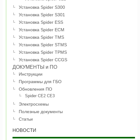
Установка Spider S300
Установка Spider S301
Установка Spider ESS
Установка Spider ECM
Установка Spider TMS
Установка Spider STMS
Установка Spider TPMS
Установка Spider CCGS
ДОКУМЕНТЫ и ПО
Инструкции
Программы для ГБО
Обновления ПО
Spider CE2 CE3
Электросхемы
Полезные документы
Статьи
НОВОСТИ