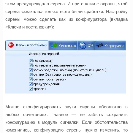
этом предупреждала сирена. И при снятии с охраны, чтоб
сирена «квакала» только если были сработки. Настройку
сирены можно сделать как из конфигуратора (вкладка
«Ключи и постановки»):
Можно сконфигурировать звуки сирены абсолютно в
любых сочетаниях. Главное — не забыть сохранить
конфигурацию в модуль сигналки. Если обстоятельства
изменились, конфигурацию сирены нужно изменить, то