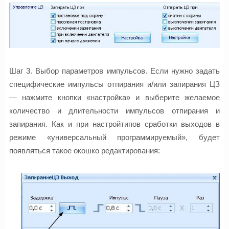
Шаг 3. Выбор параметров импульсов. Если нужно задать
специфические импульсы отпирания и/или запирания ЦЗ
— нажмите кнопки «настройка» и выберите желаемое
количество и длительности импульсов отпирания и
запирания. Как и при настройтипов сработки выходов в
режиме «универсальный программируемый», будет
появляться такое окошко редактирования: