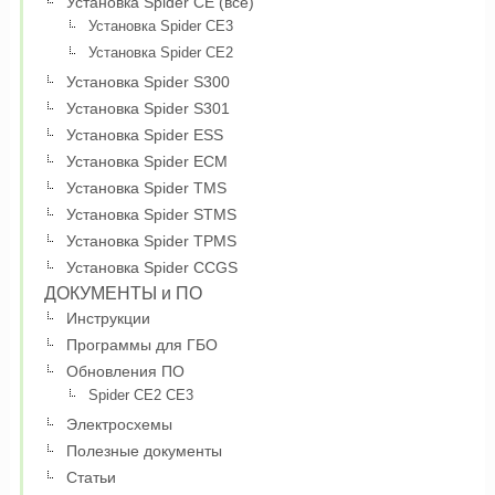
Установка Spider CE (все)
Установка Spider CE3
Установка Spider CE2
Установка Spider S300
Установка Spider S301
Установка Spider ESS
Установка Spider ECM
Установка Spider TMS
Установка Spider STMS
Установка Spider TPMS
Установка Spider CCGS
ДОКУМЕНТЫ и ПО
Инструкции
Программы для ГБО
Обновления ПО
Spider CE2 CE3
Электросхемы
Полезные документы
Статьи