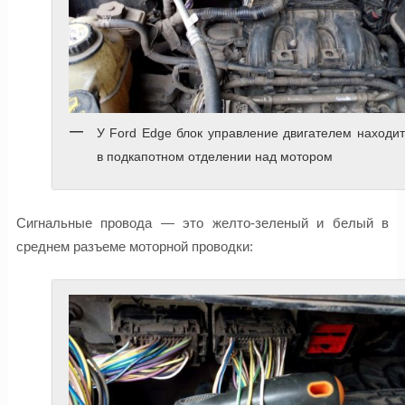
У Ford Edge блок управление двигателем находи
в подкапотном отделении над мотором
Сигнальные провода — это желто-зеленый и белый в
среднем разъеме моторной проводки: