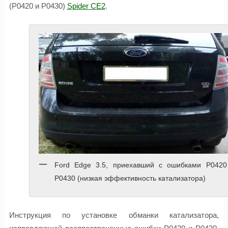
(P0420 и P0430)
Spider CE2
.
Ford Edge 3.5, приехавший с ошибками P0420
P0430 (низкая эффективность катализатора)
Инструкция по установке обманки катализатора,