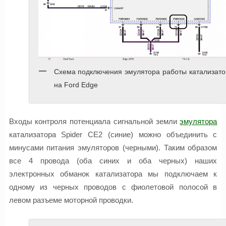
Схема подключения эмулятора работы катализато
на Ford Edge
Входы контроля потенциала сигнальной земли
эмулятора
катализатора Spider CE2 (синие) можно объединить с
минусами питания эмуляторов (черными). Таким образом
все 4 провода (оба синих и оба черных) наших
электронных обманок катализатора мы подключаем к
одному из черных проводов с фиолетовой полосой в
левом разъеме моторной проводки.