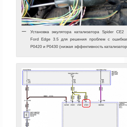
Установка эмулятора катализатора Spider CE2 
Ford Edge 3.5 для решения проблем с ошибка
P0420 и P0430 (низкая эффективность катализатор