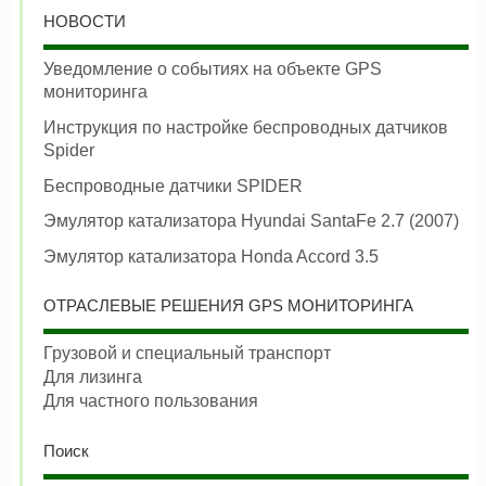
НОВОСТИ
Уведомление о событиях на объекте GPS
мониторинга
Инструкция по настройке беспроводных датчиков
Spider
Беспроводные датчики SPIDER
Эмулятор катализатора Hyundai SantaFe 2.7 (2007)
Эмулятор катализатора Honda Accord 3.5
ОТРАСЛЕВЫЕ РЕШЕНИЯ GPS МОНИТОРИНГА
Грузовой и специальный транспорт
Для лизинга
Для частного пользования
Поиск