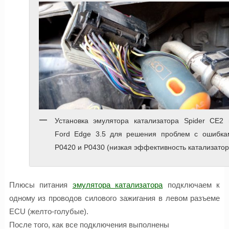
Установка эмулятора катализатора Spider CE2 
Ford Edge 3.5 для решения проблем с ошибка
P0420 и P0430 (низкая эффективность катализатор
Плюсы питания
эмулятора катализатора
подключаем к
одному из проводов силового зажигания в левом разъеме
ECU (желто-голубые).
После того, как все подключения выполнены