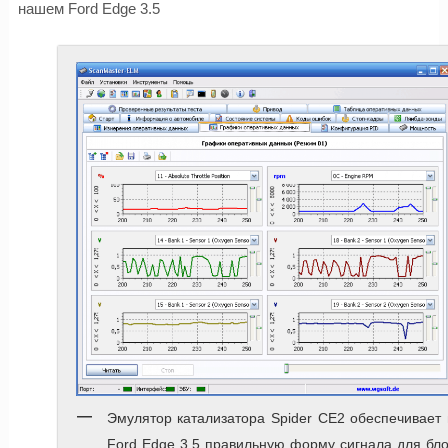
нашем Ford Edge 3.5
Эмулятор катализатора Spider CE2 обеспечивает
Ford Edge 3.5 правильную форму сигнала для бл