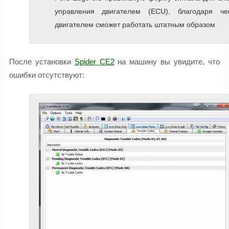
управления двигателем (ECU), благодаря че
двигателем сможет работать штатным образом
После установки
Spider CE2
на машину вы увидите, что
ошибки отсутствуют: