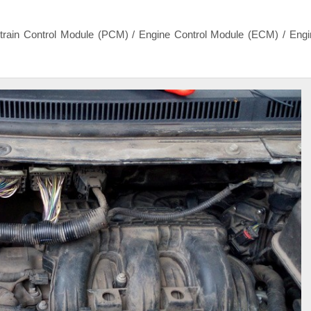
in Control Module (PCM) / Engine Control Module (ECM) / Engin