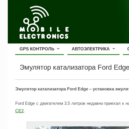
GPS КОНТРОЛЬ
АВТОЭЛЕКТРИКА
Эмулятор катализатора Ford Edge
Эмулятор катализатора Ford Edge – установка эмул
Ford Edge с двигателем 3.5 литров недавно приехал к 
CE2
.