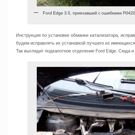
Ford Edge 3.5, приехавший с ошибками P0420
Инструкция по установке обманки катализатора, испр
будем исправлять их установкой лучшего из имеющихся
Так выглядит подкапотное отделение Ford Edge. Сюда и 