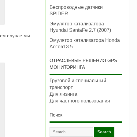
Беспроводные датчики
SPIDER
Эмулятор катализатора
Hyundai SantaFe 2.7 (2007)
шем случае мы
Эмулятор катализатора Honda
Accord 3.5
ОТРАСЛЕВЫЕ РЕШЕНИЯ GPS
МОНИТОРИНГА
Грузовой и специальный
транспорт
Для лизинга
Для частного пользования
Поиск