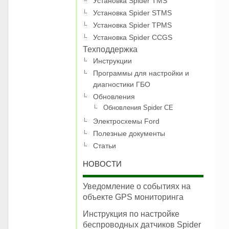
Установка Spider TMS
Установка Spider STMS
Установка Spider TPMS
Установка Spider CCGS
Техподдержка
Инструкции
Программы для настройки и
диагностики ГБО
Обновления
Обновления Spider CE
Электросхемы Ford
Полезные документы
Статьи
НОВОСТИ
Уведомление о событиях на
объекте GPS мониторинга
Инструкция по настройке
беспроводных датчиков Spider