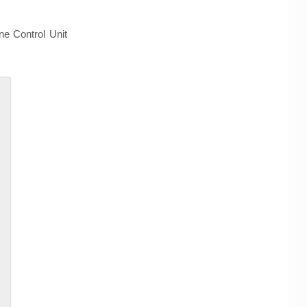
e Control Unit