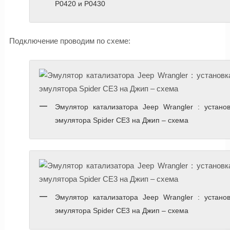
P0420 и P0430
Подключение проводим по схеме:
Эмулятор катализатора Jeep Wrangler : установ
эмулятора Spider CE3 на Джип – схема
Эмулятор катализатора Jeep Wrangler : установ
эмулятора Spider CE3 на Джип – схема