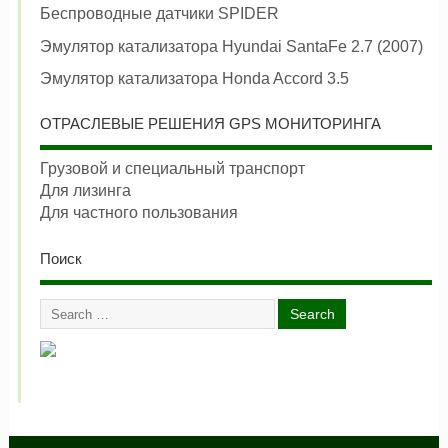
Беспроводные датчики SPIDER
Эмулятор катализатора Hyundai SantaFe 2.7 (2007)
Эмулятор катализатора Honda Accord 3.5
ОТРАСЛЕВЫЕ РЕШЕНИЯ GPS МОНИТОРИНГА
Грузовой и специальный транспорт
Для лизинга
Для частного пользования
Поиск