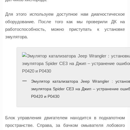
Для этого используем доступное нам диагностическое
оборудование. После того как мы проверили ДК на
работоспособность, можно приступать к установке
эмулятора.
Эмулятор катализатора Jeep Wrangler : установ
эмулятора Spider CE3 на Джип – устранение оши
P0420 и P0430
Блок управления двигателем находится в подкапотном
пространстве. Справа, за бачком омывателя лобового