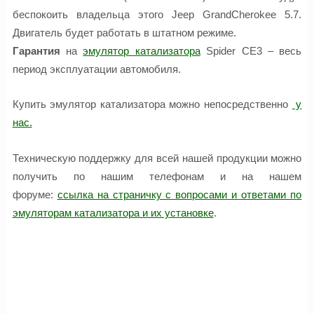
беспокоить владельца этого Jeep GrandCherokee 5.7.
Двигатель будет работать в штатном режиме.
Гарантия
на
эмулятор катализатора
Spider CE3 – весь
период эксплуатации автомобиля.
Купить эмулятор катализатора можно непосредственно
у
нас.
Техническую поддержку для всей нашей продукции можно
получить по нашим телефонам и на нашем
форуме:
ссылка на страничку с вопросами и ответами по
эмуляторам катализатора и их установке
.