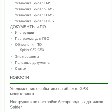
Установка Spider TMS
Установка Spider STMS
Установка Spider TPMS
Установка Spider CCGS
ДОКУМЕНТЫ и ПО
Инструкции
Программы для ГБО
Обновления ПО
Spider CE2 CE3
Электросхемы
Полезные документы
Статьи
НОВОСТИ
Уведомление о событиях на объекте GPS
мониторинга
Инструкция по настройке беспроводных датчиков
Spider