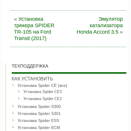
«
Установка
Эмулятор
трекера SPIDER
катализатора
TR-105 на Ford
Honda Accord 3.5
»
Transit (2017)
ТЕХПОДДЕРЖКА
КАК УСТАНОВИТЬ
Установка Spider CE (все)
Установка Spider CE3
Установка Spider CE2
Установка Spider S300
Установка Spider S301
Установка Spider ESS
Установка Spider ECM