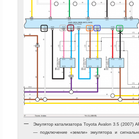
Эмулятор катализатора Toyota Avalon 3.5 (2007) 
— подключение «земли» эмулятора и сигнальн