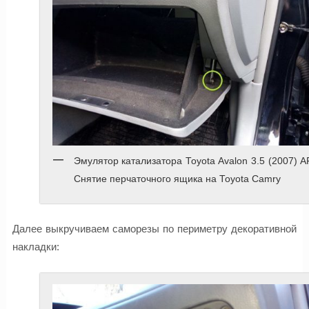
Эмулятор катализатора Toyota Avalon 3.5 (2007) 
Снятие перчаточного ящика на Toyota Camry
Далее выкручиваем саморезы по периметру декоративной
накладки: