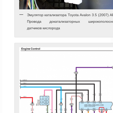
Эмулятор катализатора Toyota Avalon 3.5 (2007) 
Провода докатализаторных широкополосн
датчиков кислорода