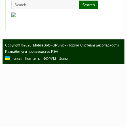
Copyright ©2026. MobileSoft - GPS мониторинг Системы Безопасности
Разработка и производство РЭА
Контакты
ФОРУМ
Цены
Русский