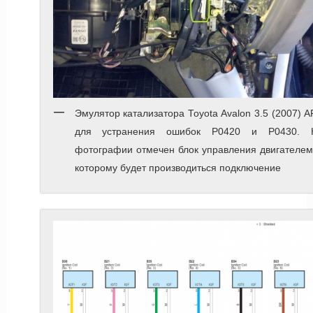
Эмулятор катализатора Toyota Avalon 3.5 (2007) 
для устранения ошибок P0420 и P0430. 
фотографии отмечен блок управления двигателем
которому будет производиться подключение