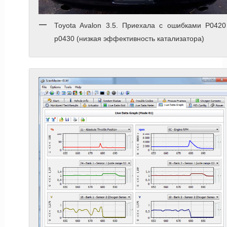
Toyota Avalon 3.5. Приехала с ошибками P0420
p0430 (низкая эффективность катализатора)