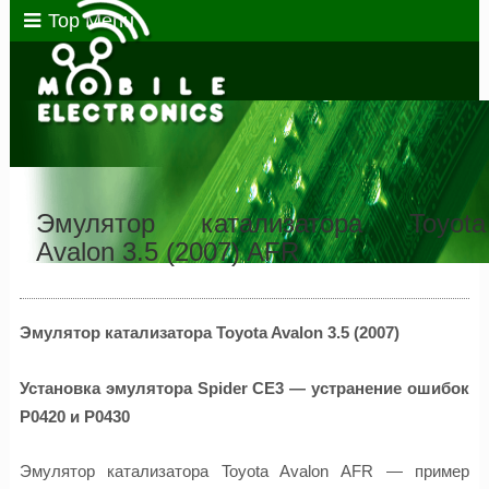
Top Menu
Эмулятор катализатора Toyota
Avalon 3.5 (2007) AFR
Эмулятор катализатора Toyota Avalon 3.5 (2007)
Установка эмулятора Spider CE3 — устранение ошибок
P0420 и P0430
Эмулятор катализатора Toyota Avalon AFR — пример