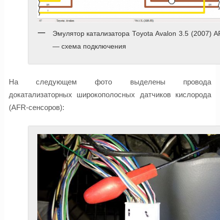
Эмулятор катализатора Toyota Avalon 3.5 (2007) 
— схема подключения
На следующем фото выделены провода
докатализаторных широкополосных датчиков кислорода
(AFR-сенсоров):