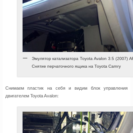
Эмулятор катализатора Toyota Avalon 3.5 (2007) 
Снятие перчаточного ящика на Toyota Camry
Снимаем пластик на себя и видим блок управления
двигателем Toyota Avalon: