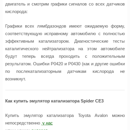
двигатель и смотрим графики сигналов со всех датчиков
кислорода:
Графики всех лямбдазондов имеют ожидаемую форму,
соответствующую исправному автомобилю с полностью
эффективным катализатором. Диагностические тесты
каталитического нейтрализатора на этом автомобиле
будут теперь всегда проходить с положительным
результатом. Ошибки P0420 и P0430 (как и другие ошибки
по послекатализаторным датчикам кислорода не
возникнут.
Как купить эмулятор катализатора Spider CE3
Купить эмулятор катализатора Toyota Avalon можно
непосредственно
у нас