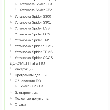
Установка Spider CE3
Установка Spider CE2
Установка Spider S300
Установка Spider S301
Установка Spider ESS
Установка Spider ECM
Установка Spider TMS
Установка Spider STMS
Установка Spider TPMS
Установка Spider CCGS
ДОКУМЕНТЫ и ПО
Инструкции
Программы для ГБО
Обновления ПО
Spider CE2 CE3
Электросхемы
Полезные документы
Статьи