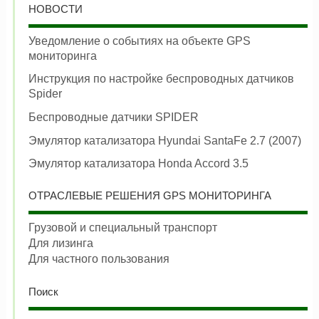
НОВОСТИ
Уведомление о событиях на объекте GPS
мониторинга
Инструкция по настройке беспроводных датчиков
Spider
Беспроводные датчики SPIDER
Эмулятор катализатора Hyundai SantaFe 2.7 (2007)
Эмулятор катализатора Honda Accord 3.5
ОТРАСЛЕВЫЕ РЕШЕНИЯ GPS МОНИТОРИНГА
Грузовой и специальный транспорт
Для лизинга
Для частного пользования
Поиск