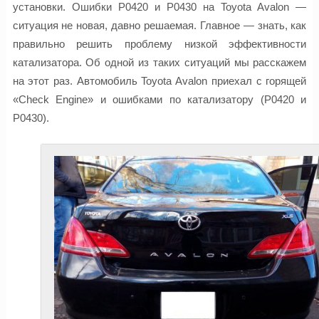
установки. Ошибки P0420 и P0430 на Toyota Avalon —
ситуация не новая, давно решаемая. Главное — знать, как
правильно решить проблему низкой эффективности
катализатора. Об одной из таких ситуаций мы расскажем
на этот раз. Автомобиль Toyota Avalon приехал с горящей
«Check Engine» и ошибками по катализатору (P0420 и
P0430).