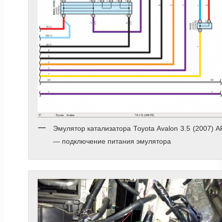
Эмулятор катализатора Toyota Avalon 3.5 (2007) 
— подключение питания эмулятора