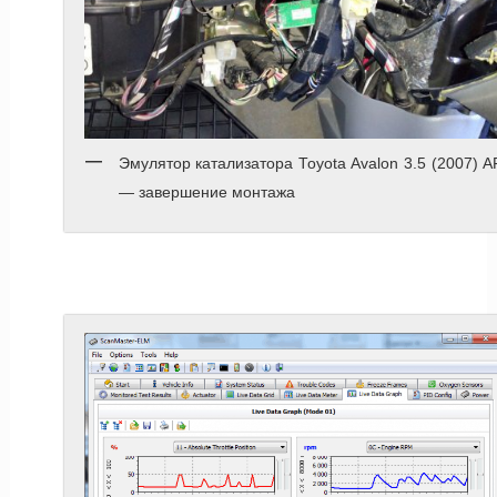
Эмулятор катализатора Toyota Avalon 3.5 (2007) 
— завершение монтажа