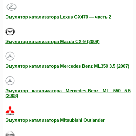
Эмулятор катализатора Lexus GX470 — часть 2
Эмулятор катализатора Mazda CX-9 (2009)
Эмулятор катализатора Mercedes Benz ML350 3.5 (2007)
Эмулятор катализатора Mercedes-Benz ML 550 5.5
(2008)
Эмулятор катализатора Mitsubishi Outlander