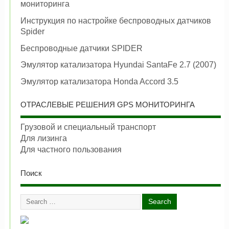
мониторинга
Инструкция по настройке беспроводных датчиков
Spider
Беспроводные датчики SPIDER
Эмулятор катализатора Hyundai SantaFe 2.7 (2007)
Эмулятор катализатора Honda Accord 3.5
ОТРАСЛЕВЫЕ РЕШЕНИЯ GPS МОНИТОРИНГА
Грузовой и специальный транспорт
Для лизинга
Для частного пользования
Поиск