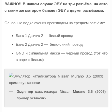
ВАЖНО!! В нашем случае ЭБУ на три разъёма, на авто
с таким же мотором бывают ЭБУ с двумя разъёмами.
Основные подключения производим на среднем разъёме:
Банк 1 Датчик 2 — белый провод
Банк 2 Датчик 2 — бело-синий провод
GND и сигнальная масса — чёрный провод (тот что
в паре с белым)
Эмулятор катализатора Nissan Murano 3.5 (2009)
пример установки