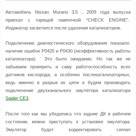
Автомобиль Nissan Murano 3.5 , 2009 года выпуска
приехал с горящей лампочкой “CHECK ENGINE”.
Индикатор засветился после удаления катализаторов.
Подключение диагностического оборудования показало
наличие ошибок Р0420 и Р0430 (неэффективность работы
катализатора). Это было ожидаемо. Но так же не
забываем проверить и саму работоспособность всех
датчиков кислорода, а особенно послекатализаторных,
ведь именно в разрыв их цепи и будем производить
подключение двухканального эмулятора катализатора
Spider CE3
.
После того как мы убедились что задние ДК в рабочем
состоянии, можно приступать к установке эмулятора.
Эмулятор будет корректировать сигнал