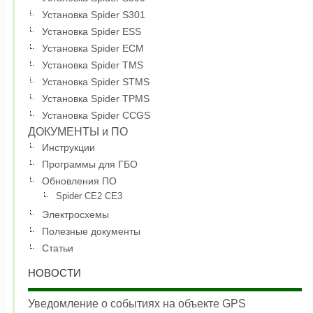
Установка Spider S301
Установка Spider ESS
Установка Spider ECM
Установка Spider TMS
Установка Spider STMS
Установка Spider TPMS
Установка Spider CCGS
ДОКУМЕНТЫ и ПО
Инструкции
Программы для ГБО
Обновления ПО
Spider CE2 CE3
Электросхемы
Полезные документы
Статьи
НОВОСТИ
Уведомление о событиях на объекте GPS