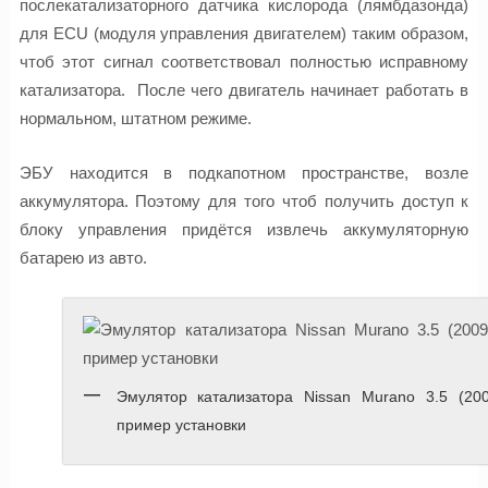
послекатализаторного датчика кислорода (лямбдазонда)
для ECU (модуля управления двигателем) таким образом,
чтоб этот сигнал соответствовал полностью исправному
катализатора. После чего двигатель начинает работать в
нормальном, штатном режиме.
ЭБУ находится в подкапотном пространстве, возле
аккумулятора. Поэтому для того чтоб получить доступ к
блоку управления придётся извлечь аккумуляторную
батарею из авто.
Эмулятор катализатора Nissan Murano 3.5 (200
пример установки