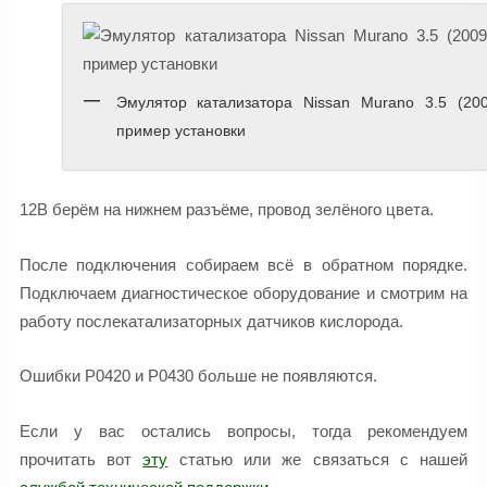
Эмулятор катализатора Nissan Murano 3.5 (200
пример установки
12В берём на нижнем разъёме, провод зелёного цвета.
После подключения собираем всё в обратном порядке.
Подключаем диагностическое оборудование и смотрим на
работу послекатализаторных датчиков кислорода.
Ошибки Р0420 и Р0430 больше не появляются.
Если у вас остались вопросы, тогда рекомендуем
прочитать вот
эту
статью или же связаться с нашей