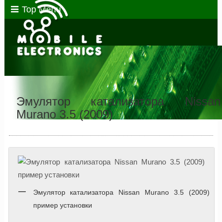
Top Menu
Эмулятор катализатора Nissan
Murano 3.5 (2009)
Эмулятор катализатора Nissan Murano 3.5 (2009)
пример установки