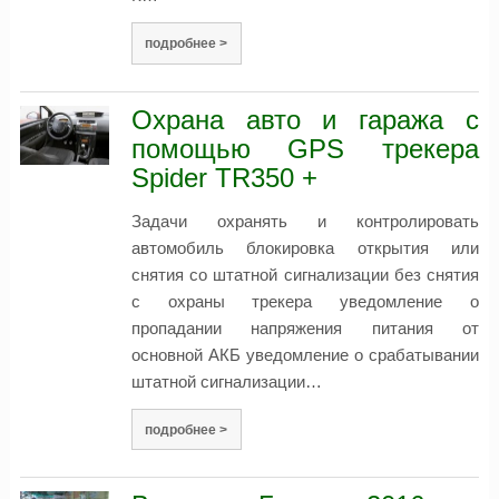
подробнее >
Охрана авто и гаража с
помощью GPS трекера
Spider TR350 +
Задачи охранять и контролировать
автомобиль блокировка открытия или
снятия со штатной сигнализации без снятия
с охраны трекера уведомление о
пропадании напряжения питания от
основной АКБ уведомление о срабатывании
штатной сигнализации…
подробнее >