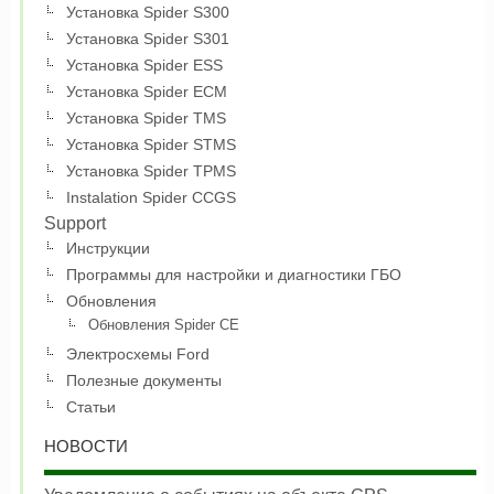
Установка Spider S300
Установка Spider S301
Установка Spider ESS
Установка Spider ECM
Установка Spider TMS
Установка Spider STMS
Установка Spider TPMS
Instalation Spider CCGS
Support
Инструкции
Программы для настройки и диагностики ГБО
Обновления
Обновления Spider CE
Электросхемы Ford
Полезные документы
Статьи
НОВОСТИ