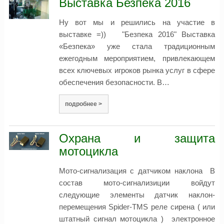
Выставка Безпека 2016
Ну вот мы и решились на участие в
выставке =)) "Безпека 2016" Выставка
«Безпека» уже стала традиционным
ежегодным мероприятием, привлекающем
всех ключевых игроков рынка услуг в сфере
обеспечения безопасности. В…
подробнее >
Охрана и защита
мотоцикла
Мото-сигнализация с датчиком наклона В
состав мото-сигнализиции войдут
следующие элементы датчик наклон-
перемещения Spider-TMS реле сирена ( или
штатный сигнал мотоцикла ) электронное