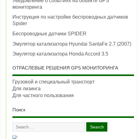
Уведомление о событиях на объекте GPS
мониторинга
Инструкция по настройке беспроводных датчиков
Spider
Беспроводные датчики SPIDER
Эмулятор катализатора Hyundai SantaFe 2.7 (2007)
Эмулятор катализатора Honda Accord 3.5
ОТРАСЛЕВЫЕ РЕШЕНИЯ GPS МОНИТОРИНГА
Грузовой и специальный транспорт
Для лизинга
Для частного пользования
Поиск