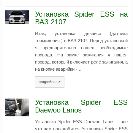
Установка Spider ESS на
ВАЗ 2107
Итак, установка девайса (датчика
торможения ) в ВАЗ 2107: Перед установкой
я предварительно нашел необходимые
провода. На замке зажигания я нашел
провод, который включает реле зажигания, а
на кнопке аварийки -…
подробнее >
Установка Spider ESS
Daewoo Lanos
Установка Spider ESS Daewoo Lanos - все
что вам понадобится Установка Spider ESS