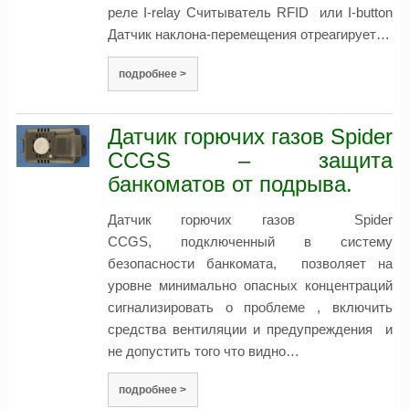
реле I-relay Считыватель RFID или I-button
Датчик наклона-перемещения отреагирует…
подробнее >
Датчик горючих газов Spider
CCGS – защита
банкоматов от подрыва.
Датчик горючих газов Spider
CCGS, подключенный в систему
безопасности банкомата, позволяет на
уровне минимально опасных концентраций
сигнализировать о проблеме , включить
средства вентиляции и предупреждения и
не допустить того что видно…
подробнее >