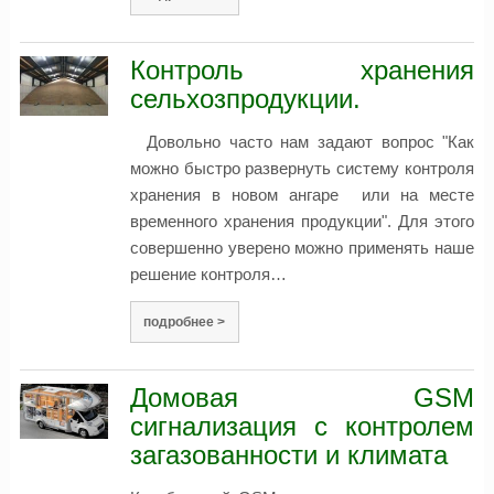
Контроль хранения
сельхозпродукции.
Довольно часто нам задают вопрос "Как
можно быстро развернуть систему контроля
хранения в новом ангаре или на месте
временного хранения продукции". Для этого
совершенно уверено можно применять наше
решение контроля…
подробнее >
Домовая GSM
сигнализация с контролем
загазованности и климата