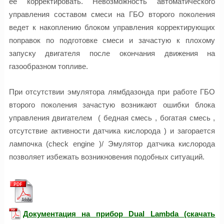
ее корректировать. Невозможность автоматического
управления составом смеси на ГБО второго поколения
ведет к накоплению блоком управления корректирующих
поправок по подготовке смеси и зачастую к плохому
запуску двигателя после окончания движения на
газообразном топливе.
При отсутствии эмулятора лямбдазонда при работе ГБО
второго поколения зачастую возникают ошибки блока
управления двигателем ( бедная смесь , богатая смесь ,
отсутствие активности датчика кислорода ) и загорается
лампочка (check engine )/ Эмулятор датчика кислорода
позволяет избежать возникновения подобных ситуаций.
Документация на прибор Dual Lambda (скачать