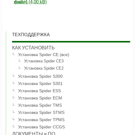
файл)
ТЕХПОДДЕРЖКА
КАК УСТАНОВИТЬ
Установка Spider CE (все)
Установка Spider CE3
Установка Spider CE2
Установка Spider S300
Установка Spider S301
Установка Spider ESS
Установка Spider ECM
Установка Spider TMS
Установка Spider STMS
Установка Spider TPMS
Установка Spider CCGS
ДОКУМЕНТЫ и ПО