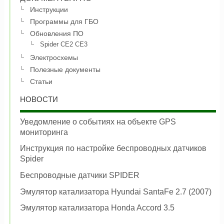
Инструкции
Программы для ГБО
Обновления ПО
Spider CE2 CE3
Электросхемы
Полезные документы
Статьи
НОВОСТИ
Уведомление о событиях на объекте GPS
мониторинга
Инструкция по настройке беспроводных датчиков
Spider
Беспроводные датчики SPIDER
Эмулятор катализатора Hyundai SantaFe 2.7 (2007)
Эмулятор катализатора Honda Accord 3.5