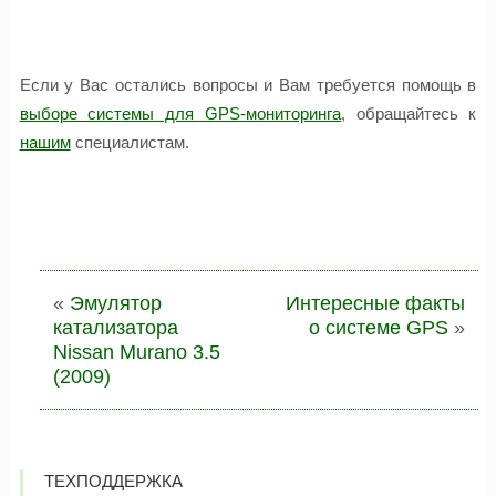
Если у Вас остались вопросы и Вам требуется помощь в
выборе системы для GPS-мониторинга
, обращайтесь к
нашим
специалистам.
«
Эмулятор
Интересные факты
катализатора
о системе GPS
»
Nissan Murano 3.5
(2009)
ТЕХПОДДЕРЖКА