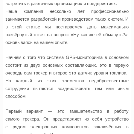
встретить в различных организациях и предприятиях.
Наша компания несколько лет профессионально
занимается разработкой и производством таких систем. И
в этой статье мы постараемся дать максимально
развёрнутый ответ на вопрос: «Ну как же её обмануть?»,
основываясь на нашем опыте.
Начнём с того что система
GPS-
мониторинга в основном
состоит из двух основных составляющих, это в первую
очередь сам
трекер
и второе это датчик уровня топлива.
На каждый из этих элементов недобросовестные
сотрудники пытаются воздействовать тем или иным
способом.
Первый вариант — это вмешательство в работу
самого
трекера
. Он
представляет из себя
устройство
с
рядом
электронных компонентов заключённых в