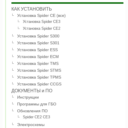
КАК УСТАНОВИТЬ
Установка Spider CE (все)
Установка Spider CE3
Установка Spider CE2
Установка Spider S300
Установка Spider S301
Установка Spider ESS
Установка Spider ECM
Установка Spider TMS
Установка Spider STMS
Установка Spider TPMS
Установка Spider CCGS
ДОКУМЕНТЫ и ПО
Инструкции
Программы для ГБО
Обновления ПО
Spider CE2 CE3
Электросхемы