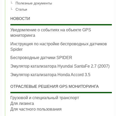
Полезные документы
Статьи
НОВОСТИ
Уведомление о событиях на объекте GPS
мониторинга
Инструкция по настройке беспроводных датчиков
Spider
Беспроводные датчики SPIDER
Эмулятор катализатора Hyundai SantaFe 2.7 (2007)
Эмулятор катализатора Honda Accord 3.5
ОТРАСЛЕВЫЕ РЕШЕНИЯ GPS МОНИТОРИНГА
Грузовой и специальный транспорт
Для лизинга
Для частного пользования