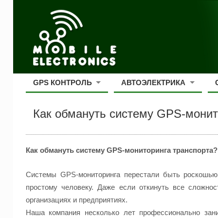
GPS КОНТРОЛЬ
АВТОЭЛЕКТРИКА
Как обмануть систему GPS-монит
Как обмануть систему
GPS-мониторинга
транспорта?
Системы
GPS-
мониторинга перестали быть роскошью
простому человеку. Даже если откинуть все сложно
организациях и предприятиях.
Наша компания несколько лет профессионально зани