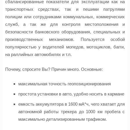
сбалансированные показатели для эксплуатации как на
транспортных средствах, так и пешими патрулями
полиции или сотрудниками коммунальных, коммерческих
служб, а так же для контроля местоположения и
безопасности банковского оборудования, специальных и
производственных механизмов. Пользуется особой
популярностью у водителей мопедов, мотоциклов, багги,
на раллийных автомобилях и т.п.
Почему, спросите Вы? Причин много. Основные:
максимальная точность геопозиционирования
простота установки в авто, удобно носить в кармане
емкость аккумулятора в 1600 мА*ч, чего хватает для
автономной работы трекера до 1000 км пробега с
максимально детализированным трафиком.