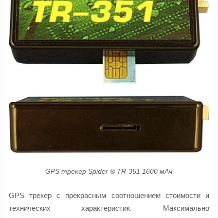
GPS трекер Spider ® TR-351 1600 мАч
GPS трекер с прекрасным соотношением стоимости и
технических характеристик. Максимально