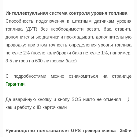
Интеллектуальная система контроля уровня топлива
Способность подключения к штатным датчикам уровня
топлива (ДУТ) без необходимости резать бак, ставить
дополнительные датчики и прокладывать дополнительную
проводку; при этом точность определения уровня топлива
не хуже 2% (после калибровки бака не хуже 1%, например,
3-5 литров на 600-литровом баке)
С подробностями можно ознакомиться на странице
Гарантии
.
Да аварийную кнопку и кнопу SOS никто не отменял
=)
как и работу с ID карточками
Руководство пользователя GPS трекера маяка 350-й