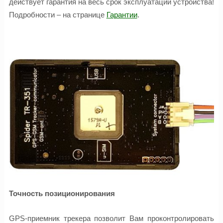
действует гарантия на весь срок эксплуатации устройства!
Подробности – на странице
Гарантии
.
Точность позиционирования
GPS-приемник трекера позволит Вам проконтролировать