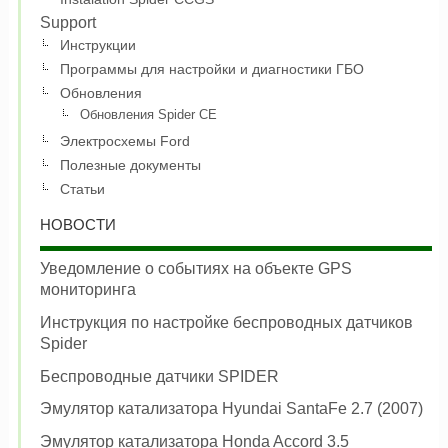
Support
Инструкции
Программы для настройки и диагностики ГБО
Обновления
Обновления Spider CE
Электросхемы Ford
Полезные документы
Статьи
НОВОСТИ
Уведомление о событиях на объекте GPS
мониторинга
Инструкция по настройке беспроводных датчиков
Spider
Беспроводные датчики SPIDER
Эмулятор катализатора Hyundai SantaFe 2.7 (2007)
Эмулятор катализатора Honda Accord 3.5