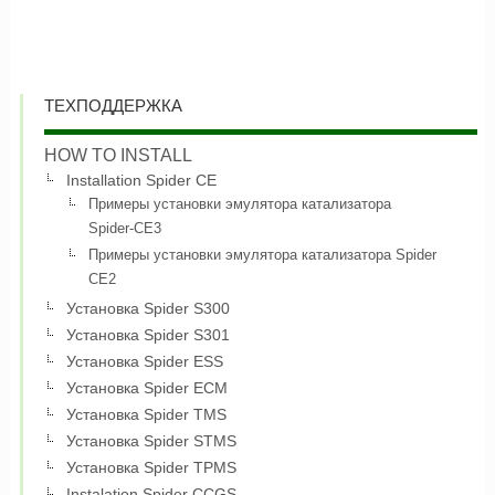
ТЕХПОДДЕРЖКА
HOW TO INSTALL
Installation Spider CE
Примеры установки эмулятора катализатора
Spider-CE3
Примеры установки эмулятора катализатора Spider
CE2
Установка Spider S300
Установка Spider S301
Установка Spider ESS
Установка Spider ECM
Установка Spider TMS
Установка Spider STMS
Установка Spider TPMS
Instalation Spider CCGS