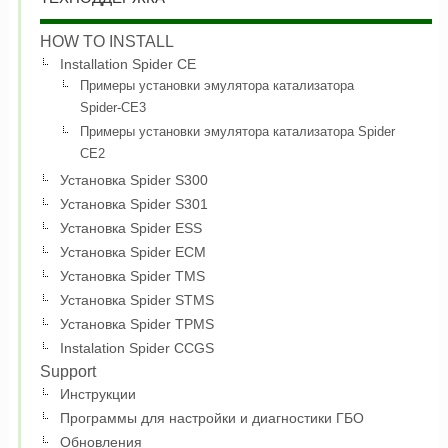
HOW TO INSTALL
Installation Spider CE
Примеры установки эмулятора катализатора
Spider-CE3
Примеры установки эмулятора катализатора Spider
CE2
Установка Spider S300
Установка Spider S301
Установка Spider ESS
Установка Spider ECM
Установка Spider TMS
Установка Spider STMS
Установка Spider TPMS
Instalation Spider CCGS
Support
Инструкции
Программы для настройки и диагностики ГБО
Обновления