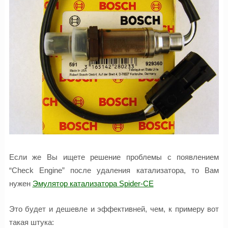
Если же Вы ищете решение проблемы с появлением
“Check Engine” после удаления катализатора, то Вам
нужен
Эмулятор катализатора Spider-CE
Это будет и дешевле и эффективней, чем, к примеру вот
такая штука: