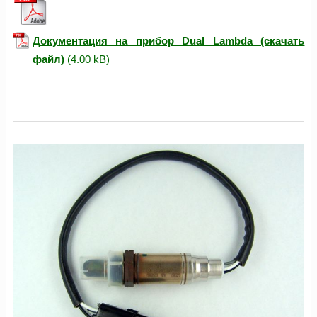
Документация на прибор Dual Lambda (скачать
файл)