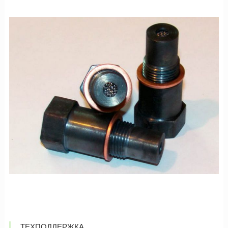
ТЕХПОДДЕРЖКА