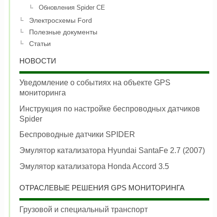
Обновления Spider CE
Электросхемы Ford
Полезные документы
Статьи
НОВОСТИ
Уведомление о событиях на объекте GPS
мониторинга
Инструкция по настройке беспроводных датчиков
Spider
Беспроводные датчики SPIDER
Эмулятор катализатора Hyundai SantaFe 2.7 (2007)
Эмулятор катализатора Honda Accord 3.5
ОТРАСЛЕВЫЕ РЕШЕНИЯ GPS МОНИТОРИНГА
Грузовой и специальный транспорт