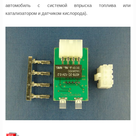
автомобиль с системой впрыска топлива или
катализатором и датчиком кислорода).