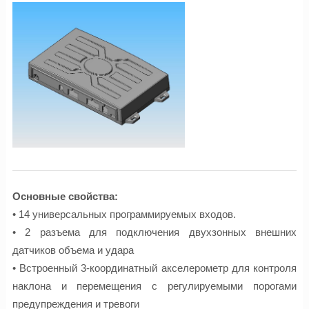
Основные свойства:
• 14 универсальных программируемых входов.
• 2 разъема для подключения двухзонных внешних
датчиков объема и удара
• Встроенный 3-координатный акселерометр для контроля
наклона и перемещения с регулируемыми порогами
предупреждения и тревоги