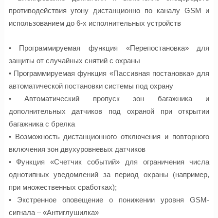
противодействия угону дистанционно по каналу GSM и
использованием до 6-х исполнительных устройств
• Программируемая функция «Перепостановка» для
защиты от случайных снятий с охраны
• Программируемая функция «Пассивная постановка» для
автоматической постановки системы под охрану
• Автоматический пропуск зон багажника и
дополнительных датчиков под охраной при открытии
багажника с брелка
• Возможность дистанционного отключения и повторного
включения зон двухуровневых датчиков
• Функция «Счетчик событий» для ограничения числа
однотипных уведомлений за период охраны (например,
при множественных сработках);
• Экстренное оповещение о понижении уровня GSM-
сигнала – «Антиглушилка»