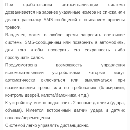
При срабатывании автосигнализации система
дозванивается на заранее указанные номера из списка или
делает рассылку SMS-сообщений с описанием причины
тревоги.
Владелец может в любое время запросить состояние
системы SMS-сообщением или позвонить в автомобиль,
для того чтобы проверить его сохранность либо
прослушать салон.
Предусмотрена возможность управления
вспомогательными устройствами которые могут
автоматически включаться или выключаться при
возникновении тревог или по требованию (блокировки,
контроль дверей, капота/багажника и т.д.)
К устройству можно подключить 2-зонные датчики (удара,
объема). Имеется встроенный датчик удара и датчик
наклона/перемещения.
Системой легко управлять дистанционно.