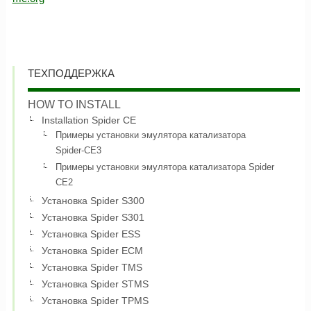
ТЕХПОДДЕРЖКА
HOW TO INSTALL
Installation Spider CE
Примеры установки эмулятора катализатора
Spider-CE3
Примеры установки эмулятора катализатора Spider
CE2
Установка Spider S300
Установка Spider S301
Установка Spider ESS
Установка Spider ECM
Установка Spider TMS
Установка Spider STMS
Установка Spider TPMS