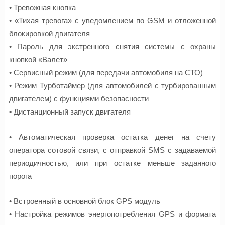
• Тревожная кнопка
• «Тихая тревога» с уведомлением по GSM и отложенной
блокировкой двигателя
• Пароль для экстренного снятия системы с охраны
кнопкой «Валет»
• Сервисный режим (для передачи автомобиля на СТО)
• Режим Турботаймер (для автомобилей с турбированным
двигателем) с функциями безопасности
• Дистанционный запуск двигателя
• Автоматическая проверка остатка денег на счету
оператора сотовой связи, с отправкой SMS с задаваемой
периодичностью, или при остатке меньше заданного
порога
• Встроенный в основной блок GPS модуль
• Настройка режимов энергопотребления GPS и формата