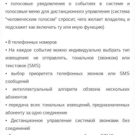
• голосовые уведомления о событиях в системе и
голосовые меню для дистанционного управления (система
“человеческим голосом” спросит, чего желает владелец и
подскажет как включить ту или иную функцию)
• 8 телефонных номеров
• На каждое событие можно индивидуально выбрать тип
извещения: не отправлять, тональное (звонком) или
текстовое (SMS)
• выбор приоритета телефонных звонков или SMS
сообщений
• интеллектуальный алгоритм обзвона нескольких
абонентов
• передача всех тональных извещений, предназначенных
абоненту за одно соединение
• Дистанционное управление системой звонками без
соединений