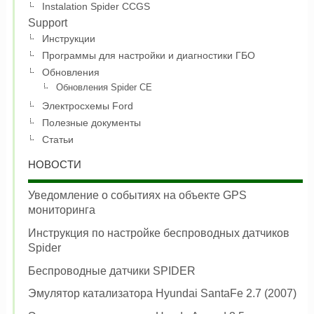
Instalation Spider CCGS
Support
Инструкции
Программы для настройки и диагностики ГБО
Обновления
Обновления Spider CE
Электросхемы Ford
Полезные документы
Статьи
НОВОСТИ
Уведомление о событиях на объекте GPS
мониторинга
Инструкция по настройке беспроводных датчиков
Spider
Беспроводные датчики SPIDER
Эмулятор катализатора Hyundai SantaFe 2.7 (2007)