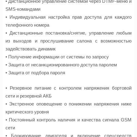
• Дистанционное управление системой через DTMF-меню и
SMS-командами
• Индивидуальная настройка прав доступа для каждого
телефонного номера
• Дистанционные постановка/снятие, управление любым
из выходов и прослушивание салона с возможностью
задействовать динамик
• Получение информации от системы по запросу
• Защита от несанкционированного доступа паролем
• Защита от подбора пароля
• Резервное питание с контролем напряжения бортовой
сети и резервной АКБ
• Экстренное оповещение о понижении напряжения ниже
критического уровня
• Постоянный контроль наличия и качества сигнала GSM
сети
• Блокирование двигателя и включение спецсредств