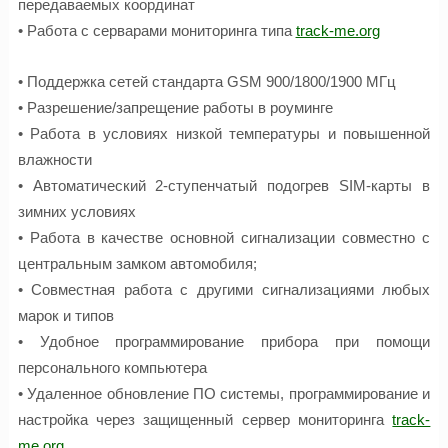
передаваемых координат
• Работа с серварами мониторинга типа
track-me.org
• Поддержка сетей стандарта GSM 900/1800/1900 МГц
• Разрешение/запрещение работы в роуминге
• Работа в условиях низкой температуры и повышенной
влажности
• Автоматический 2-ступенчатый подогрев SIM-карты в
зимних условиях
• Работа в качестве основной сигнализации совместно с
центральным замком автомобиля;
• Совместная работа с другими сигнализациями любых
марок и типов
• Удобное программирование прибора при помощи
персонального компьютера
• Удаленное обновление ПО системы, программирование и
настройка через защищенный сервер мониторинга
track-
me.org