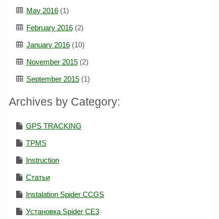
May 2016
(1)
February 2016
(2)
January 2016
(10)
November 2015
(2)
September 2015
(1)
Archives by Category:
GPS TRACKING
TPMS
Instruction
Статьи
Instalation Spider CCGS
Установка Spider CE3