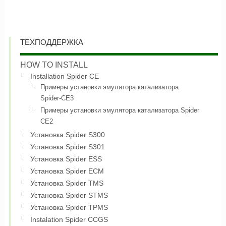
ТЕХПОДДЕРЖКА
HOW TO INSTALL
Installation Spider CE
Примеры установки эмулятора катализатора
Spider-CE3
Примеры установки эмулятора катализатора Spider
CE2
Установка Spider S300
Установка Spider S301
Установка Spider ESS
Установка Spider ECM
Установка Spider TMS
Установка Spider STMS
Установка Spider TPMS
Instalation Spider CCGS