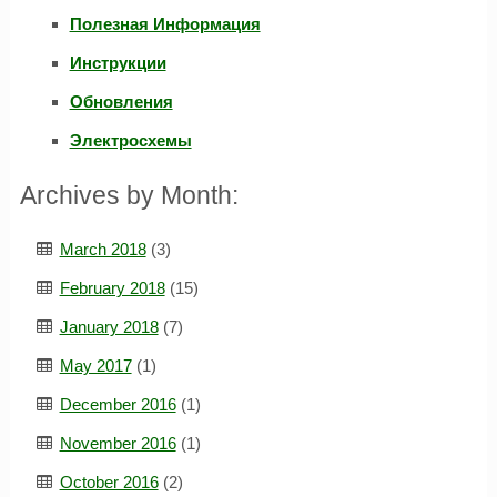
Полезная Информация
Инструкции
Обновления
Электросхемы
Archives by Month:
March 2018
(3)
February 2018
(15)
January 2018
(7)
May 2017
(1)
December 2016
(1)
November 2016
(1)
October 2016
(2)