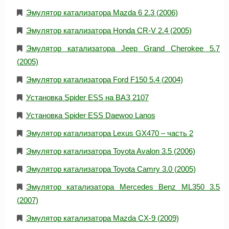
Эмулятор катализатора Mazda 6 2.3 (2006)
Эмулятор катализатора Honda CR-V 2.4 (2005)
Эмулятор катализатора Jeep Grand Cherokee 5.7
(2005)
Эмулятор катализатора Ford F150 5.4 (2004)
Установка Spider ESS на ВАЗ 2107
Установка Spider ESS Daewoo Lanos
Эмулятор катализатора Lexus GX470 – часть 2
Эмулятор катализатора Toyota Avalon 3.5 (2006)
Эмулятор катализатора Toyota Camry 3.0 (2005)
Эмулятор катализатора Mercedes Benz ML350 3.5
(2007)
Эмулятор катализатора Mazda CX-9 (2009)