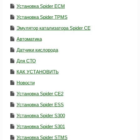
Установка Spider ECM
Установка Spider TPMS
Эмулятор катализатора Spider CE
Автоматика
Датчики кислорода
Для СТО
КАК УСТАНОВИТЬ
Новости
Установка Spider CE2
Установка Spider ESS
Установка Spider S300
Установка Spider S301
Установка Spider STMS