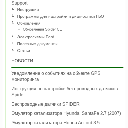
Support
Инструкции
Программы для настройки и диагностики ГБО
Обновления
Обновления Spider CE
Электросхемы Ford
Полезные документы
Статьи
НОВОСТИ
Уведомление о событиях на объекте GPS
мониторинга
Инструкция по настройке беспроводных датчиков
Spider
Беспроводные датчики SPIDER
Эмулятор катализатора Hyundai SantaFe 2.7 (2007)
Эмулятор катализатора Honda Accord 3.5