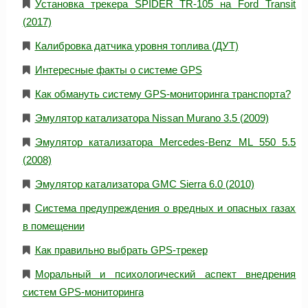
Установка трекера SPIDER TR-105 на Ford Transit
(2017)
Калибровка датчика уровня топлива (ДУТ)
Интересные факты о системе GPS
Как обмануть систему GPS-мониторинга транспорта?
Эмулятор катализатора Nissan Murano 3.5 (2009)
Эмулятор катализатора Mercedes-Benz ML 550 5.5
(2008)
Эмулятор катализатора GMC Sierra 6.0 (2010)
Система предупреждения о вредных и опасных газах
в помещении
Как правильно выбрать GPS-трекер
Моральный и психологический аспект внедрения
систем GPS-мониторинга