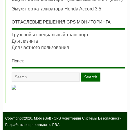
Эмулятор катализатора Honda Accord 3.5
ОТРАСЛЕВЫЕ РЕШЕНИЯ GPS МОНИТОРИНГА
Грузовой и специальный транспорт
Для лизинга
Для частного пользования
Поиск
Copyright ©2026. MobileSoft - GPS мониторинг Системы Безопасности
Разработка и производство РЭА