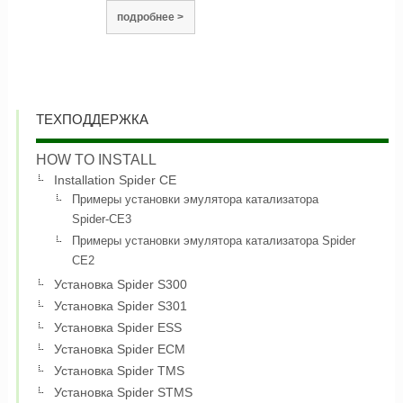
подробнее >
ТЕХПОДДЕРЖКА
HOW TO INSTALL
Installation Spider CE
Примеры установки эмулятора катализатора
Spider-CE3
Примеры установки эмулятора катализатора Spider
CE2
Установка Spider S300
Установка Spider S301
Установка Spider ESS
Установка Spider ECM
Установка Spider TMS
Установка Spider STMS