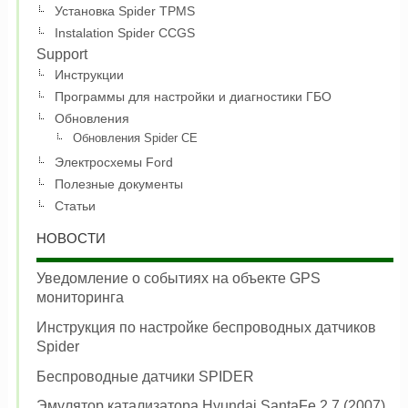
Установка Spider TPMS
Instalation Spider CCGS
Support
Инструкции
Программы для настройки и диагностики ГБО
Обновления
Обновления Spider CE
Электросхемы Ford
Полезные документы
Статьи
НОВОСТИ
Уведомление о событиях на объекте GPS
мониторинга
Инструкция по настройке беспроводных датчиков
Spider
Беспроводные датчики SPIDER
Эмулятор катализатора Hyundai SantaFe 2.7 (2007)