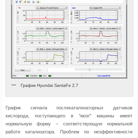
График Hyundai SantaFe 2.7
График сигнала послекатализаторных датчиков
кислорода, поступающего в “мозг” машины имеет
нормальную форму – соответствующую нормальной
работе катализатора. Проблем по неэффективности