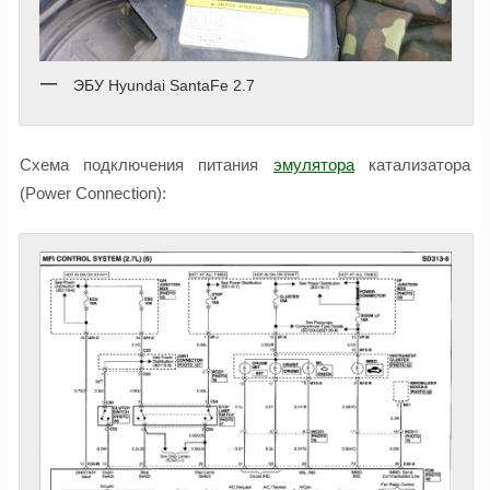
ЭБУ Hyundai SantaFe 2.7
Схема подключения питания
эмулятора
катализатора
(Power Connection):