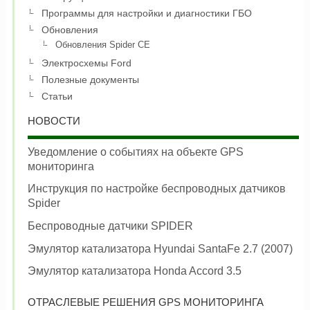
Программы для настройки и диагностики ГБО
Обновления
Обновления Spider CE
Электросхемы Ford
Полезные документы
Статьи
НОВОСТИ
Уведомление о событиях на объекте GPS
мониторинга
Инструкция по настройке беспроводных датчиков
Spider
Беспроводные датчики SPIDER
Эмулятор катализатора Hyundai SantaFe 2.7 (2007)
Эмулятор катализатора Honda Accord 3.5
ОТРАСЛЕВЫЕ РЕШЕНИЯ GPS МОНИТОРИНГА