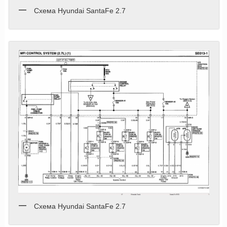
Схема Hyundai SantaFe 2.7
Схема Hyundai SantaFe 2.7