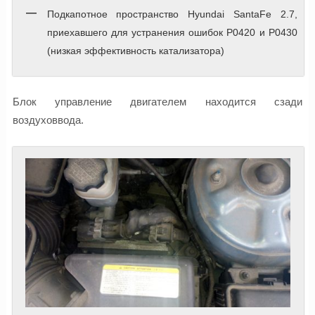
Подкапотное пространство Hyundai SantaFe 2.7,
приехавшего для устранения ошибок P0420 и P0430
(низкая эффективность катализатора)
Блок управление двигателем находится сзади
воздуховвода.