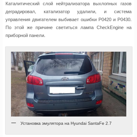
Каталитический слой нейтрализатора выхлопных газов
деградировал, катализатор удалили, и система
управления двигателем выбивает ошибки P0420 и P0430.
По этой же причине светиться лампа CheckEngine на
приборной панели.
Установка эмулятора на Hyundai SantaFe 2.7