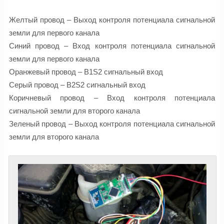
Желтый провод – Выход контроля потенциала сигнальной
земли для первого канала
Синий провод – Вход контроля потенциала сигнальной
земли для первого канала
Оранжевый провод – B1S2 сигнальный вход
Серый провод – B2S2 сигнальный вход
Коричневый провод – Вход контроля потенциала
сигнальной земли для второго канала
Зеленый провод – Выход контроля потенциала сигнальной
земли для второго канала