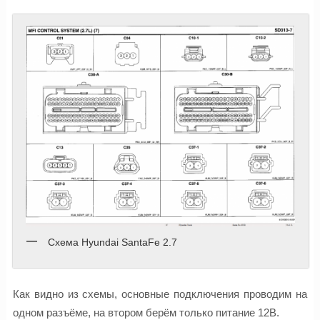
Схема Hyundai SantaFe 2.7
Как видно из схемы, основные подключения проводим на
одном разъёме, на втором берём только питание 12В.