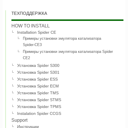
ТЕХПОДДЕРЖКА
HOW TO INSTALL
Installation Spider CE
Примеры установки эмулятора катализатора
Spider-CE3
Примеры установки эмулятора катализатора Spider
CE2
Установка Spider S300
Установка Spider S301
Установка Spider ESS
Установка Spider ECM
Установка Spider TMS
Установка Spider STMS
Установка Spider TPMS
Instalation Spider CCGS
Support
Инструкции