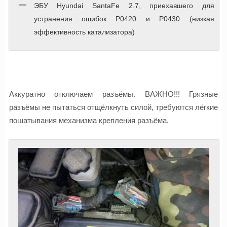
ЭБУ Hyundai SantaFe 2.7, приехавшего для
устранения ошибок P0420 и P0430 (низкая
эффективность катализатора)
Аккуратно отключаем разъёмы. ВАЖНО!!! Грязные
разъёмы не пытаться отщёлкнуть силой, требуются лёгкие
пошатывания механизма крепления разъёма.