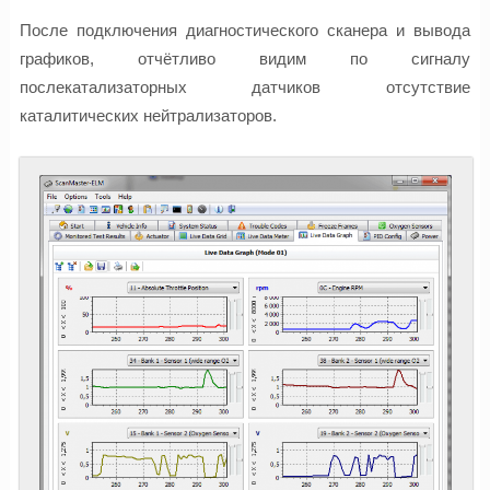
После подключения диагностического сканера и вывода
графиков, отчётливо видим по сигналу
послекатализаторных датчиков отсутствие
каталитических нейтрализаторов.