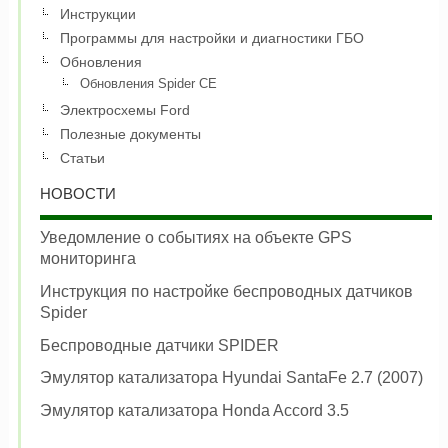
Инструкции
Программы для настройки и диагностики ГБО
Обновления
Обновления Spider CE
Электросхемы Ford
Полезные документы
Статьи
НОВОСТИ
Уведомление о событиях на объекте GPS
мониторинга
Инструкция по настройке беспроводных датчиков
Spider
Беспроводные датчики SPIDER
Эмулятор катализатора Hyundai SantaFe 2.7 (2007)
Эмулятор катализатора Honda Accord 3.5