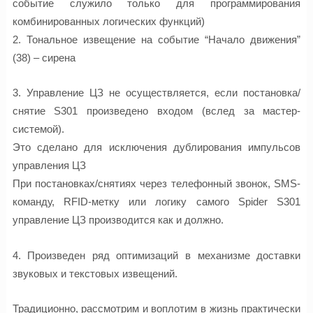
событие служило только для программирования
комбинированных логических функций)
2. Тональное извещение на событие “Начало движения”
(38) – сирена
3. Управление ЦЗ не осуществляется, если постановка/
снятие S301 произведено входом (вслед за мастер-
системой).
Это сделано для исключения дублирования импульсов
управления ЦЗ
При постановках/снятиях через телефонный звонок, SMS-
команду, RFID-метку или логику самого Spider S301
управление ЦЗ производится как и должно.
4. Произведен ряд оптимизаций в механизме доставки
звуковых и текстовых извещений.
Традиционно, рассмотрим и воплотим в жизнь практически