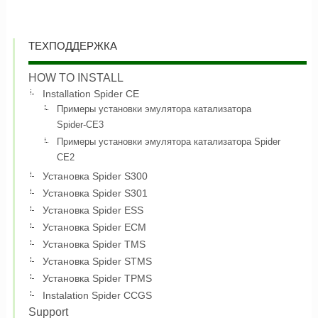
ТЕХПОДДЕРЖКА
HOW TO INSTALL
Installation Spider CE
Примеры установки эмулятора катализатора
Spider-CE3
Примеры установки эмулятора катализатора Spider
CE2
Установка Spider S300
Установка Spider S301
Установка Spider ESS
Установка Spider ECM
Установка Spider TMS
Установка Spider STMS
Установка Spider TPMS
Instalation Spider CCGS
Support