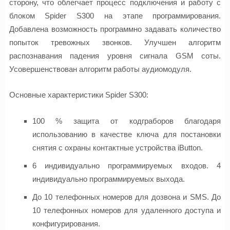
сторону, что облегчает процесс подключения и работу с
блоком Spider S300 на этапе программирования.
Добавлена возможность программно задавать количество
попыток тревожных звонков. Улучшен алгоритм
распознавания падения уровня сигнала GSM соты.
Усовершенствован алгоритм работы аудиомодуля.
Основные характеристики Spider S300:
100 % защита от кодграборов благодаря
использованию в качестве ключа для постановки
снятия с охраны контактные устройства iButton.
6 индивидуально программируемых входов. 4
индивидуально программируемых выхода.
До 10 телефонных номеров для дозвона и SMS. До
10 телефонных номеров для удаленного доступа и
конфигурирования.