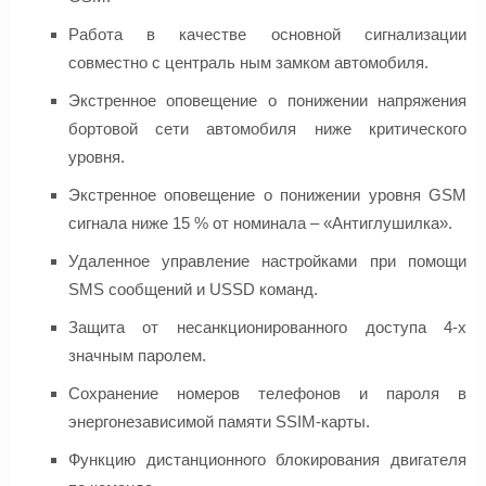
Работа в качестве основной сигнализации
совместно с централь ным замком автомобиля.
Экстренное оповещение о понижении напряжения
бортовой сети автомобиля ниже критического
уровня.
Экстренное оповещение о понижении уровня GSM
сигнала ниже 15 % от номинала – «Антиглушилка».
Удаленное управление настройками при помощи
SMS сообщений и USSD команд.
Защита от несанкционированного доступа 4-х
значным паролем.
Сохранение номеров телефонов и пароля в
энергонезависимой памяти SSIM-карты.
Функцию дистанционного блокирования двигателя