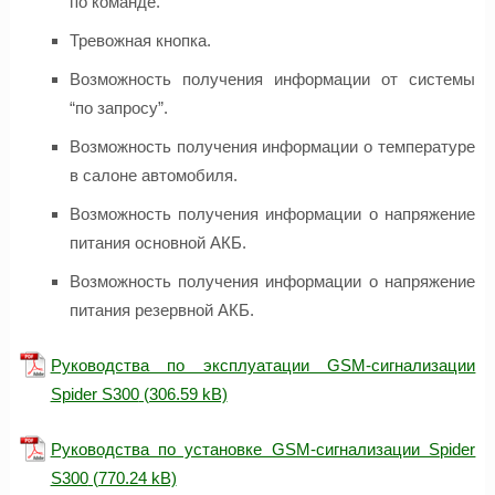
по команде.
Тревожная кнопка.
Возможность получения информации от системы
“по запросу”.
Возможность получения информации о температуре
в салоне автомобиля.
Возможность получения информации о напряжение
питания основной АКБ.
Возможность получения информации о напряжение
питания резервной АКБ.
Руководства по эксплуатации GSM-сигнализации
Spider S300
Руководства по установке GSM-сигнализации Spider
S300