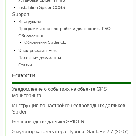
Instalation Spider CCGS
Support
Инструкции
Программы для настройки и диагностики ГБО
Обновления
Обновления Spider CE
Электросхемы Ford
Полезные документы
Статьи
НОВОСТИ
Уведомление о событиях на объекте GPS
мониторинга
Инструкция по настройке беспроводных датчиков
Spider
Беспроводные датчики SPIDER
Эмулятор катализатора Hyundai SantaFe 2.7 (2007)