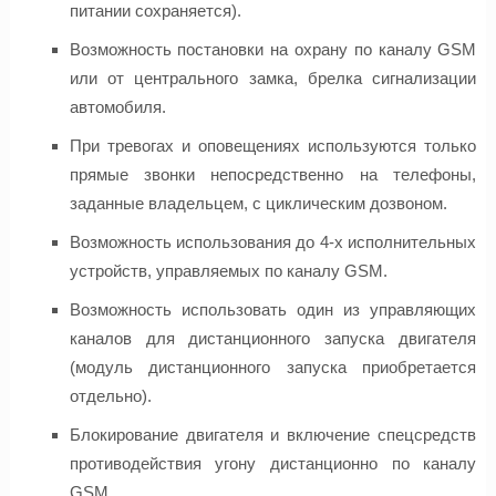
питании сохраняется).
Возможность постановки на охрану по каналу GSM
или от центрального замка, брелка сигнализации
автомобиля.
При тревогах и оповещениях используются только
прямые звонки непосредственно на телефоны,
заданные владельцем, с циклическим дозвоном.
Возможность использования до 4-х исполнительных
устройств, управляемых по каналу GSM.
Возможность использовать один из управляющих
каналов для дистанционного запуска двигателя
(модуль дистанционного запуска приобретается
отдельно).
Блокирование двигателя и включение спецсредств
противодействия угону дистанционно по каналу
GSM.