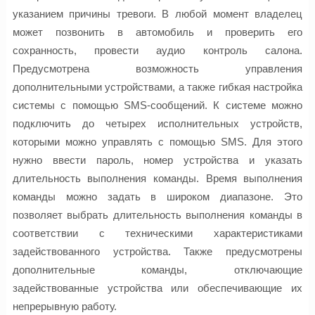
указанием причины тревоги. В любой момент владелец
может позвонить в автомобиль и проверить его
сохранность, провести аудио контроль салона.
Предусмотрена возможность управления
дополнительными устройствами, а также гибкая настройка
системы с помощью SMS-сообщений. К системе можно
подключить до четырех исполнительных устройств,
которыми можно управлять с помощью SMS. Для этого
нужно ввести пароль, номер устройства и указать
длительность выполнения команды. Время выполнения
команды можно задать в широком диапазоне. Это
позволяет выбрать длительность выполнения команды в
соответствии с техническими характеристиками
задействованного устройства. Также предусмотрены
дополнительные команды, отключающие
задействованные устройства или обеспечивающие их
непрерывную работу.