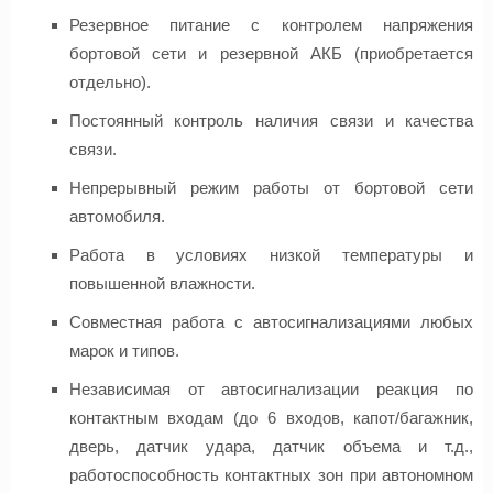
Резервное питание с контролем напряжения
бортовой сети и резервной АКБ (приобретается
отдельно).
Постоянный контроль наличия связи и качества
связи.
Непрерывный режим работы от бортовой сети
автомобиля.
Работа в условиях низкой температуры и
повышенной влажности.
Совместная работа с автосигнализациями любых
марок и типов.
Независимая от автосигнализации реакция по
контактным входам (до 6 входов, капот/багажник,
дверь, датчик удара, датчик объема и т.д.,
работоспособность контактных зон при автономном