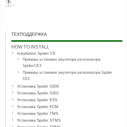
ТЕХПОДДЕРЖКА
HOW TO INSTALL
Installation Spider CE
Примеры установки эмулятора катализатора
Spider-CE3
Примеры установки эмулятора катализатора Spider
CE2
Установка Spider S300
Установка Spider S301
Установка Spider ESS
Установка Spider ECM
Установка Spider TMS
Установка Spider STMS
Установка Spider TPMS