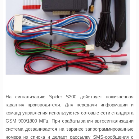
На сигнализацию Spider S300 действует пожизненная
гарантия производителя. Для передачи информации и
команд управления используются сотовые сети стандарта
GSM 900/1800 МГц. При срабатывании автосигнализации
система дозванивается на заранее запрограммированные
номера из списка и делает рассылку SMS-сообщения с