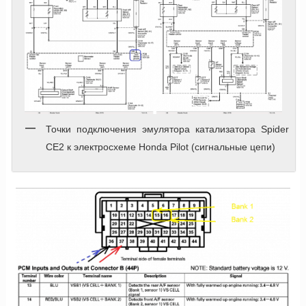
Точки подключения эмулятора катализатора Spider
CE2 к электросхеме Honda Pilot (сигнальные цепи)