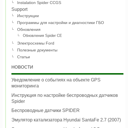
Instalation Spider CCGS
Support
Инструкции
Программы для настройки и диагностики ГБО
Обновления
Обновления Spider CE
Электросхемы Ford
Полезные документы
Статьи
НОВОСТИ
Уведомление о событиях на объекте GPS
мониторинга
Инструкция по настройке беспроводных датчиков
Spider
Беспроводные датчики SPIDER
Эмулятор катализатора Hyundai SantaFe 2.7 (2007)