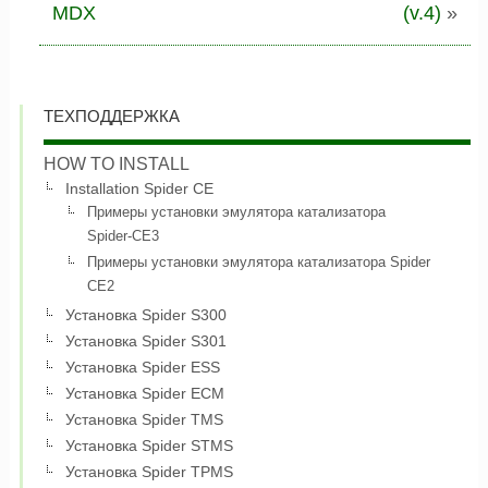
MDX
(v.4)
»
ТЕХПОДДЕРЖКА
HOW TO INSTALL
Installation Spider CE
Примеры установки эмулятора катализатора
Spider-CE3
Примеры установки эмулятора катализатора Spider
CE2
Установка Spider S300
Установка Spider S301
Установка Spider ESS
Установка Spider ECM
Установка Spider TMS
Установка Spider STMS
Установка Spider TPMS