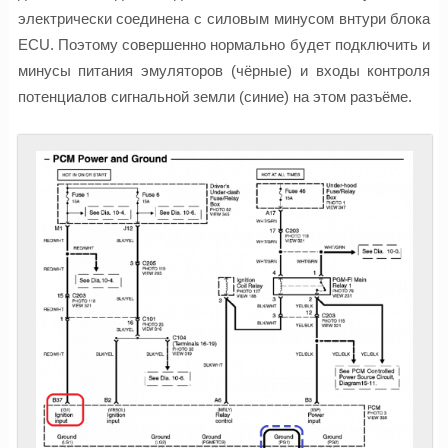
электрически соединена с силовым минусом внтури блока
ECU. Поэтому совершенно нормально будет подключить и
минусы питания эмуляторов (чёрные) и входы контроля
потенциалов сигнальной земли (синие) на этом разъёме.