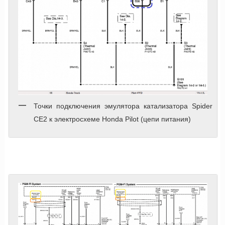
Точки подключения эмулятора катализатора Spider
CE2 к электросхеме Honda Pilot (цепи питания)