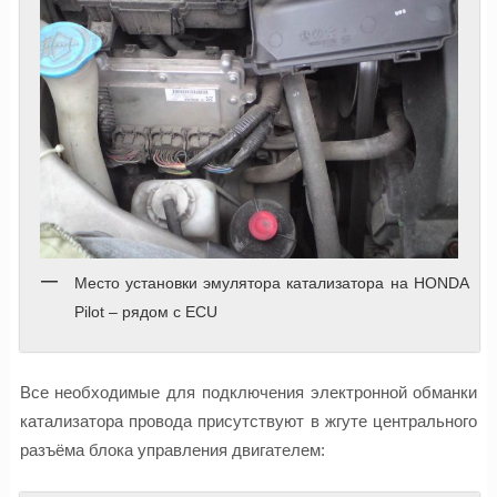
Место установки эмулятора катализатора на HONDA
Pilot – рядом с ECU
Все необходимые для подключения электронной обманки
катализатора провода присутствуют в жгуте центрального
разъёма блока управления двигателем: