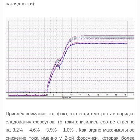
наглядности):
Привлёк внимание тот факт, что если смотреть в порядке
следования форсунок, то токи снизились соответственно
на 3,2% – 4,6% – 3,9% – 1,0% . Как видно максимальное
снижение тока именно у 2-ой форсунки, которая более