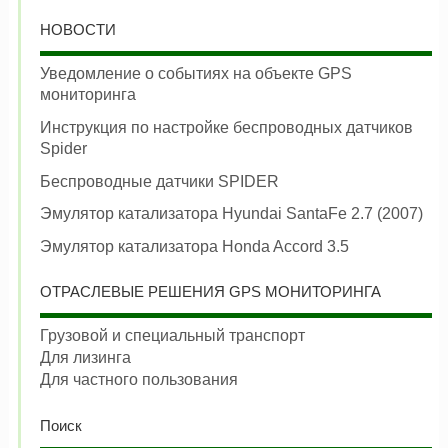
НОВОСТИ
Уведомление о событиях на объекте GPS
мониторинга
Инструкция по настройке беспроводных датчиков
Spider
Беспроводные датчики SPIDER
Эмулятор катализатора Hyundai SantaFe 2.7 (2007)
Эмулятор катализатора Honda Accord 3.5
ОТРАСЛЕВЫЕ РЕШЕНИЯ GPS МОНИТОРИНГА
Грузовой и специальный транспорт
Для лизинга
Для частного пользования
Поиск