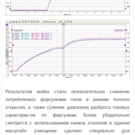
Результатом мойки стало незначительное снижение
потребляемых форсунками токов в режиме полного
открытия, а также сужение диапазона разброса токовых
характеристик по форсункам. Более убедительно
смотрится с использованием канала эталонов в едином
масштабе (смещение сделано специально для