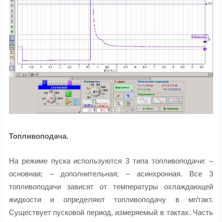
Топливоподача.
На режиме пуска используются 3 типа топливоподачи: –
основная; – дополнительная; – асинхронная. Все 3
топливоподачи зависят от температуры охлаждающей
жидкости и определяют топливоподачу в мг/такт.
Существует пусковой период, измеряемый в тактах. Часть