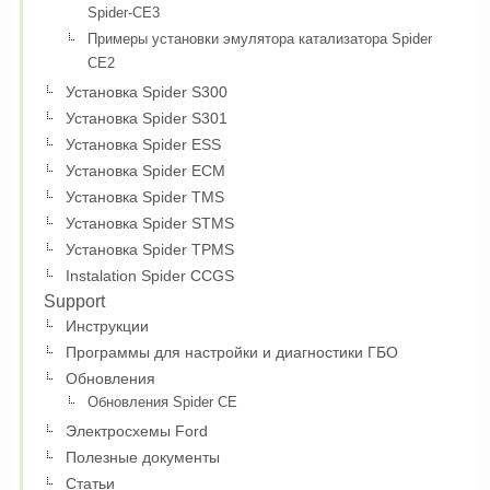
Spider-CE3
Примеры установки эмулятора катализатора Spider
CE2
Установка Spider S300
Установка Spider S301
Установка Spider ESS
Установка Spider ECM
Установка Spider TMS
Установка Spider STMS
Установка Spider TPMS
Instalation Spider CCGS
Support
Инструкции
Программы для настройки и диагностики ГБО
Обновления
Обновления Spider CE
Электросхемы Ford
Полезные документы
Статьи