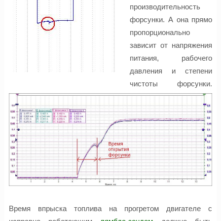
производительность
форсунки. А она прямо
пропорционально
зависит от напряжения
питания, рабочего
давления и степени
чистоты форсунки.
Время впрыска топлива на прогретом двигателе с