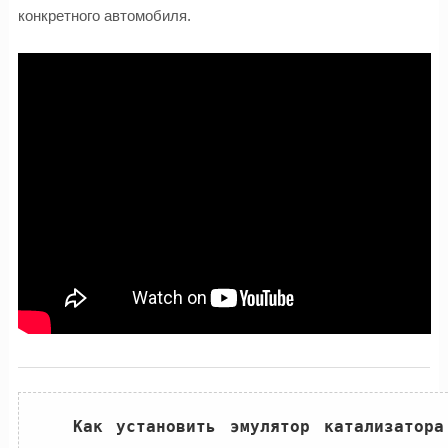
конкретного автомобиля.
Как установить эмулятор катализатора 