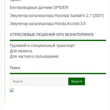
Беспроводные датчики SPIDER
Эмулятор катализатора Hyundai SantaFe 2.7 (2007)
Эмулятор катализатора Honda Accord 3.5
ОТРАСЛЕВЫЕ РЕШЕНИЯ GPS МОНИТОРИНГА
Грузовой и специальный транспорт
Для лизинга
Для частного пользования
Поиск