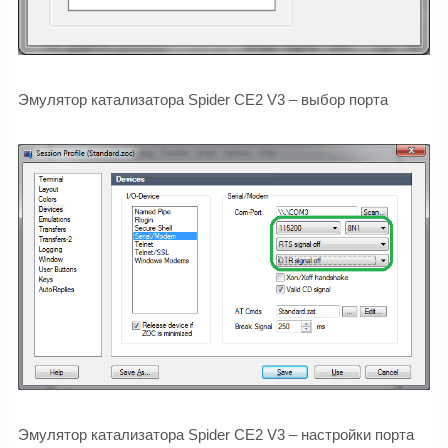
Эмулятор катализатора Spider CE2 V3 – выбор порта
Эмулятор катализатора Spider CE2 V3 – настройки порта