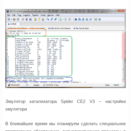
Эмулятор катализатора Spider CE2 V3 – настройки
эмулятора
В ближайшее время мы планируем сделать специальное