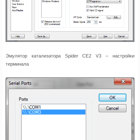
Эмулятор катализатора Spider CE2 V3 – настройки
терминала