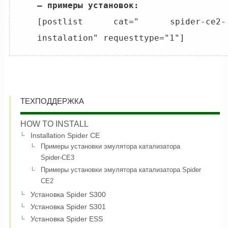
– примеры установок:
[postlist cat=" spider-ce2-
instalation" 
requesttype="1"
]
ТЕХПОДДЕРЖКА
HOW TO INSTALL
Installation Spider CE
Примеры установки эмулятора катализатора
Spider-CE3
Примеры установки эмулятора катализатора Spider
CE2
Установка Spider S300
Установка Spider S301
Установка Spider ESS