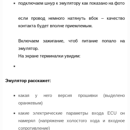
подключаем шнур к эмулятору как показано на фото
если провод немного натянуть вбок – качество
контакта будет вполне приемлемым.
Включаем зажигание, чтоб питание попало на
эмулятор.
На экране терминалки увидим:
Эмулятор расскажет:
какая у него версия прошивки (выделено
оранжевым)
какие электрические параметры входа ECU он
намерял (напряжение холостого хода и входное
сопротивление)