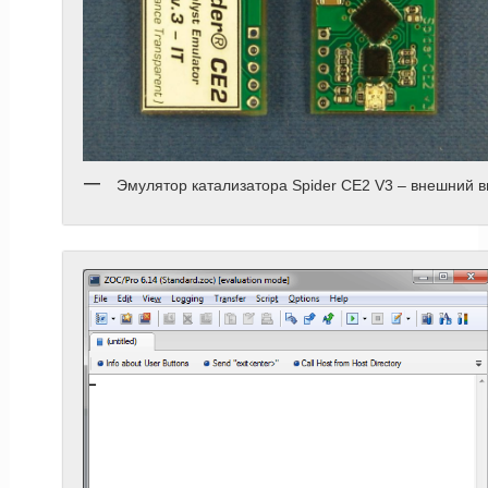
Эмулятор катализатора Spider CE2 V3 – внешний в