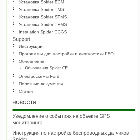
Установка Spider ECM
Установка Spider TMS
Установка Spider STMS
Установка Spider TPMS
Instalation Spider CCGS
Support
Инструкции
Программы для настройки и диагностики ГБО
Обновления
Обновления Spider CE
Электросхемы Ford
Полезные документы
Статьи
НОВОСТИ
Уведомление о событиях на объекте GPS
мониторинга
Инструкция по настройке беспроводных датчиков
Spider