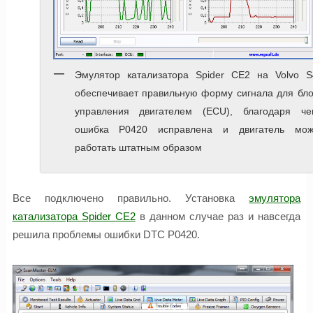
Эмулятор катализатора Spider CE2 на Volvo S
обеспечивает правильную форму сигнала для бло
управления двигателем (ECU), благодаря че
ошибка P0420 исправлена и двигатель мож
работать штатным образом
Все подключено правильно. Установка
эмулятора
катализатора Spider CE2
в данном случае раз и навсегда
решила проблемы ошибки DTC P0420.