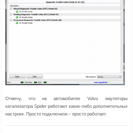
Отмечу, что на автомобилях Volvo эмуляторы
катализатора Spider работают каких-либо дополнительных
настроек. Просто подключили – просто работает.