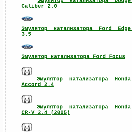
Эмулятор катализатора Dodge 
Caliber 2.0
Эмулятор катализатора Ford Edge 
3.5
Эмулятор катализатора Ford Focus
Эмулятор катализатора Honda 
Accord 2.4
Эмулятор катализатора Honda 
CR-V 2.4 (2005)