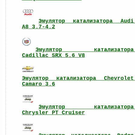
Эмулятор катализатора Audi 
A8 3.7-4.2
Эмулятор катализатора 
Cadillac SRX 5.6 V8
Эмулятор катализатора Chevrolet 
Camaro 3.6
Эмулятор катализатора 
Chrysler PT Cruiser