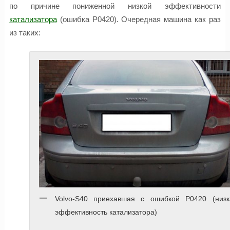
по причине пониженной низкой эффективности
катализатора
(ошибка P0420). Очередная машина как раз
из таких:
Volvo-S40 приехавшая с ошибкой P0420 (низк
эффективность катализатора)