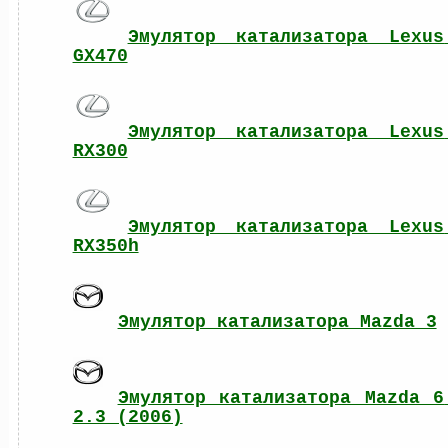
Эмулятор катализатора Lexus 
GX470
Эмулятор катализатора Lexus 
RX300
Эмулятор катализатора Lexus 
RX350h
Эмулятор катализатора Mazda 3
Эмулятор катализатора Mazda 6 
2.3 (2006)