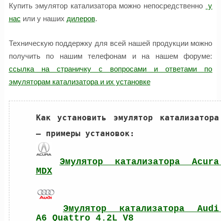
Купить эмулятор катализатора можно непосредственно
у
нас
или у наших
дилеров
.
Техническую поддержку для всей нашей продукции можно
получить по нашим телефонам и на нашем форуме:
ссылка на страничку с вопросами и ответами по
эмуляторам катализатора и их установке
Как установить эмулятор катализатора 
Эмулятор катализатора Acura 
MDX
Эмулятор катализатора Audi 
A6 Quattro 4.2L V8