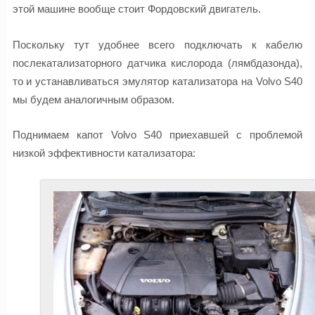
этой машине вообще стоит Фордовский двигатель.
Поскольку тут удобнее всего подключать к кабелю
послекатализаторного датчика кислорода (лямбдазонда),
то и устанавливаться эмулятор катализатора на Volvo S40
мы будем аналогичным образом.
Поднимаем капот Volvo S40 приехавшей с проблемой
низкой эффективности катализатора: