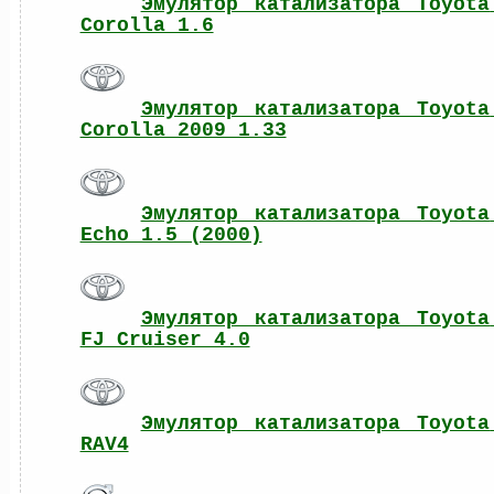
Эмулятор катализатора Toyota 
Corolla 1.6
Эмулятор катализатора Toyota 
Corolla 2009 1.33
Эмулятор катализатора Toyota 
Echo 1.5 (2000)
Эмулятор катализатора Toyota 
FJ Cruiser 4.0
Эмулятор катализатора Toyota 
RAV4