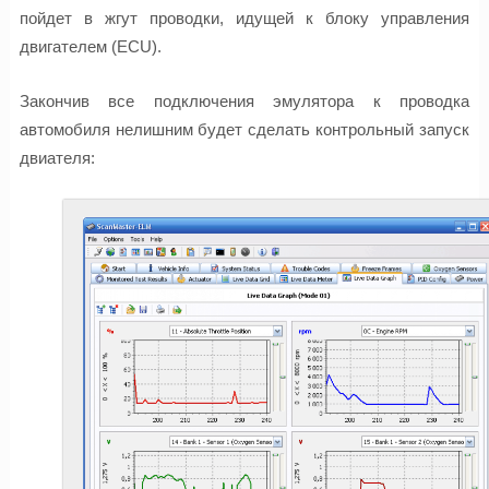
пойдет в жгут проводки, идущей к блоку управления
двигателем (ECU).
Закончив все подключения эмулятора к проводка
автомобиля нелишним будет сделать контрольный запуск
двиателя: