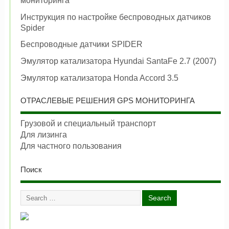
мониторинга
Инструкция по настройке беспроводных датчиков
Spider
Беспроводные датчики SPIDER
Эмулятор катализатора Hyundai SantaFe 2.7 (2007)
Эмулятор катализатора Honda Accord 3.5
ОТРАСЛЕВЫЕ РЕШЕНИЯ GPS МОНИТОРИНГА
Грузовой и специальный транспорт
Для лизинга
Для частного пользования
Поиск