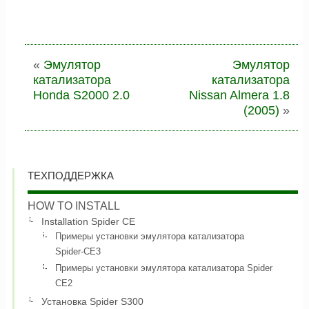
«
Эмулятор
Эмулятор
катализатора
катализатора
Honda S2000 2.0
Nissan Almera 1.8
(2005)
»
ТЕХПОДДЕРЖКА
HOW TO INSTALL
Installation Spider CE
Примеры установки эмулятора катализатора
Spider-CE3
Примеры установки эмулятора катализатора Spider
CE2
Установка Spider S300