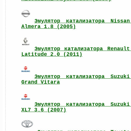
Эмулятор катализатора Nissan 
Almera 1.8 (2005)
Эмулятор катализатора Renault 
Latitude 2.0 (2011)
Эмулятор катализатора Suzuki 
Grand Vitara
Эмулятор катализатора Suzuki 
XL7 3.6 (2007)