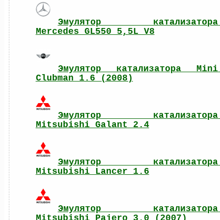
Эмулятор катализатора 
Mercedes GL550 5,5L V8
Эмулятор катализатора Mini 
Clubman 1.6 (2008)
Эмулятор катализатора 
Mitsubishi Galant 2.4
Эмулятор катализатора 
Mitsubishi Lancer 1.6
Эмулятор катализатора 
Mitsubishi Pajero 3.0 (2007)