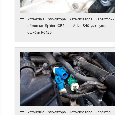
Установка эмулятора катализатора (электронн
обманки) Spider CE2 на Volvo-S40 для устранен
ошибки P0420
Установка эмулятора катализатора (электронн