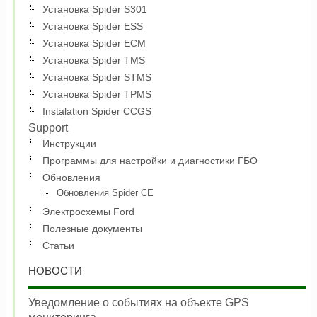
Установка Spider S301
Установка Spider ESS
Установка Spider ECM
Установка Spider TMS
Установка Spider STMS
Установка Spider TPMS
Instalation Spider CCGS
Support
Инструкции
Программы для настройки и диагностики ГБО
Обновления
Обновления Spider CE
Электросхемы Ford
Полезные документы
Статьи
НОВОСТИ
Уведомление о событиях на объекте GPS