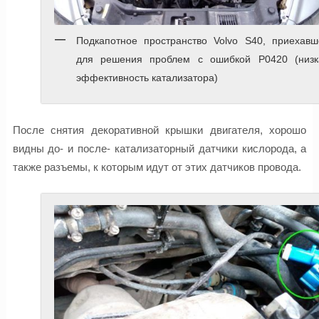
Подкапотное пространство Volvo S40, приехавш
для решения проблем с ошибкой P0420 (низк
эффективность катализатора)
После снятия декоративной крышки двигателя, хорошо
видны до- и после- катализаторный датчики кислорода, а
также разъемы, к которым идут от этих датчиков провода.