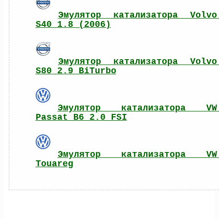
Эмулятор катализатора Volvo 
S40 1.8 (2006)
Эмулятор катализатора Volvo 
S80 2.9 BiTurbo
Эмулятор катализатора VW 
Passat B6 2.0 FSI
Эмулятор катализатора VW 
Touareg