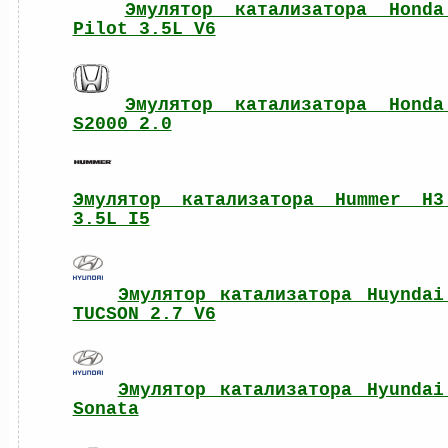
Эмулятор катализатора Honda 
Pilot 3.5L V6
Эмулятор катализатора Honda 
S2000 2.0
Эмулятор катализатора Hummer H3 
3.5L I5
Эмулятор катализатора Huyndai 
TUCSON 2.7 V6
Эмулятор катализатора Hyundai 
Sonata