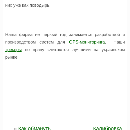
них уже как поводырь.
Наша фирма не первый год занимается разработкой и
производством систем для
GPS-мониторинга
, Наши
трекеры
по праву считаются лучшими на украинском
рынке.
«
Как обмануть
Калибровка