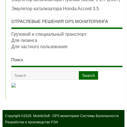
Эмулятор катализатора Honda Accord 3.5
ОТРАСЛЕВЫЕ РЕШЕНИЯ GPS МОНИТОРИНГА
Грузовой и специальный транспорт
Для лизинга
Для частного пользования
Поиск
Copyright ©2026. MobileSoft - GPS мониторинг Системы Безопасности
Разработка и производство РЭА