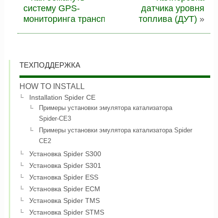
систему GPS-
датчика уровня
мониторинга транспорта?
топлива (ДУТ)
»
ТЕХПОДДЕРЖКА
HOW TO INSTALL
Installation Spider CE
Примеры установки эмулятора катализатора
Spider-CE3
Примеры установки эмулятора катализатора Spider
CE2
Установка Spider S300
Установка Spider S301
Установка Spider ESS
Установка Spider ECM
Установка Spider TMS
Установка Spider STMS