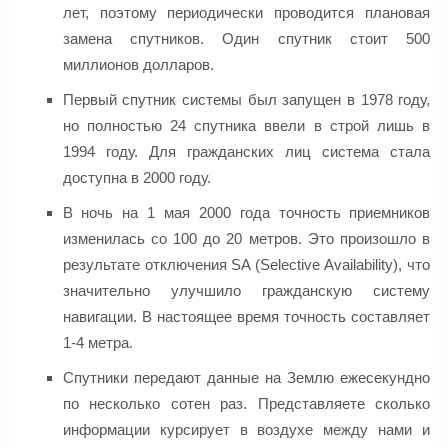
лет, поэтому периодически проводится плановая
замена спутников. Один спутник стоит 500
миллионов долларов.
Первый спутник системы был запущен в 1978 году,
но полностью 24 спутника ввели в строй лишь в
1994 году. Для гражданских лиц система стала
доступна в 2000 году.
В ночь на 1 мая 2000 года точность приемников
изменилась со 100 до 20 метров. Это произошло в
результате отключения SA (Selective Availability), что
значительно улучшило гражданскую систему
навигации. В настоящее время точность составляет
1-4 метра.
Спутники передают данные на Землю ежесекундно
по несколько сотен раз. Представляете сколько
информации курсирует в воздухе между нами и