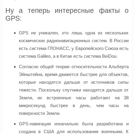
Ну а теперь интересные факты о
GPS:
GPS не уникален, это лишь одна из нескольких
космических радионавигационных систем. В России
есть система ГЛОНАСС, у Европейского Союза есть
система Galileo, а в Китае есть система BeiDou.
Согласно общей теории относительности Альберта
Эйнштейна, время движется быстрее для объектов,
которые находятся дальше от источников силы
тяжести. Поскольку спутники находятся дальше от
Земли, их встроенные часы работают на 38
микросекунд быстрее в день, чем часы на
поверхности Земли.
GPS-навигация изначально была разработана и
создана в США для использования военными. К