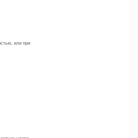
остью, или при