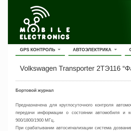
GPS КОНТРОЛЬ
АВТОЭЛЕКТРИКА
Volkswagen Transporter 2ТЭ116 “
Бортовой журнал
Предназначена для круглосуточного контроля автом
передачи информации о состоянии автомобиля и к
900/1800/1900 МГц.
При срабатывании автосигнализации система дозвани