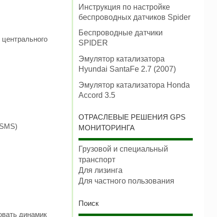
Инструкция по настройке
беспроводных датчиков Spider
Беспроводные датчики
 центрального
SPIDER
Эмулятор катализатора
Hyundai SantaFe 2.7 (2007)
Эмулятор катализатора Honda
Accord 3.5
ОТРАСЛЕВЫЕ РЕШЕНИЯ GPS
(SMS)
МОНИТОРИНГА
Грузовой и специальный
транспорт
Для лизинга
Для частного пользования
Поиск
овать динамик