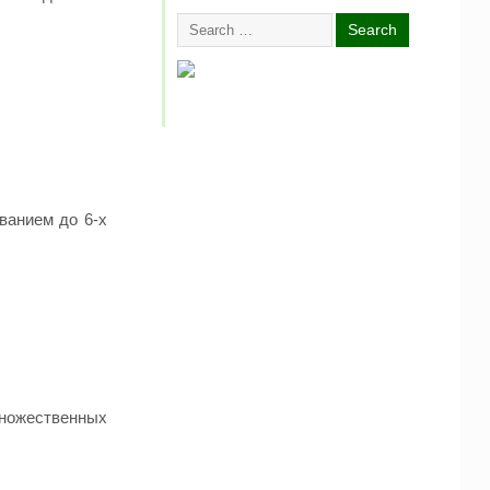
ванием до 6-х
множественных